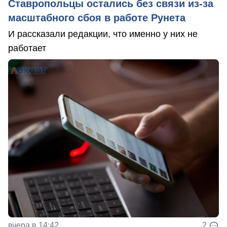
Ставропольцы остались без связи из-за
масштабного сбоя в работе Рунета
И рассказали редакции, что именно у них не
работает
вчера в 14:42
2