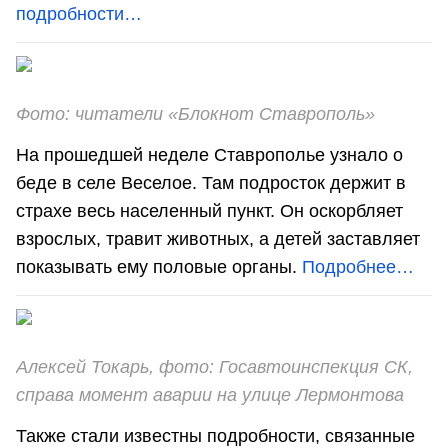
подробности…
Фото: читатели «Блокнот Ставрополь»
На прошедшей неделе Ставрополье узнало о
беде в селе Веселое. Там подросток держит в
страхе весь населенный пункт. Он оскорбляет
взрослых, травит животных, а детей заставляет
показывать ему половые органы.
Подробнее…
Алексей Токарь, фото: Госавтоинспекция СК,
справа момент аварии на улице Лермонтова
Также стали известны подробности, связанные