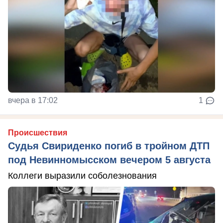
вчера в 17:02
1
Происшествия
Судья Свириденко погиб в тройном ДТП
под Невинномысском вечером 5 августа
Коллеги выразили соболезнования