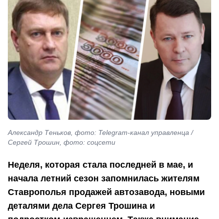
Александр Теньков, фото: Telegram-канал управленца /
Сергей Трошин, фото: соцсети
Неделя, которая стала последней в мае, и
начала летний сезон запомнилась жителям
Ставрополья продажей автозавода, новыми
деталями дела Сергея Трошина и