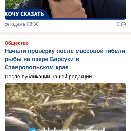
сегодня в 08:30
0
Общество
Начали проверку после массовой гибели
рыбы на озере Барсуки в
Ставропольском крае
После публикации нашей редакции