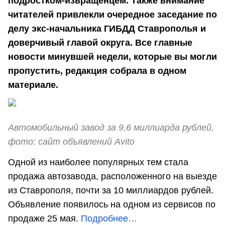
подростком-извращенцем. Также внимание
читателей привлекли очередное заседание по
делу экс-начальника ГИБДД Ставрополья и
доверчивый главой округа. Все главные
новости минувшей недели, которые вы могли
пропустить, редакция собрала в одном
материале.
Автомобильный завод за 9,6 миллиарда рублей,
фото: сайт объявлений Avito
Одной из наиболее популярных тем стала
продажа автозавода, расположенного на выезде
из Ставрополя, почти за 10 миллиардов рублей.
Объявление появилось на одном из сервисов по
продаже 25 мая.
Подробнее…