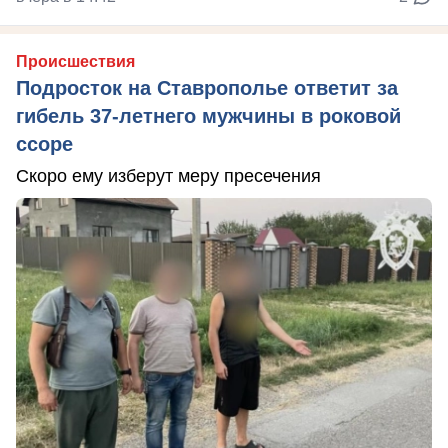
Происшествия
Подросток на Ставрополье ответит за
гибель 37-летнего мужчины в роковой
ссоре
Скоро ему изберут меру пресечения