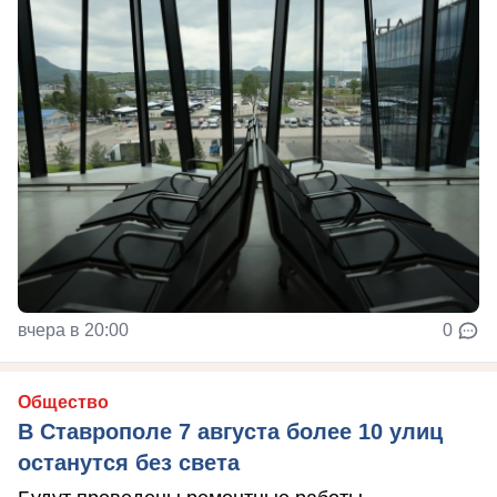
вчера в 20:00
0
Общество
В Ставрополе 7 августа более 10 улиц
останутся без света