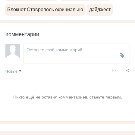
Блокнот Ставрополь официально
дайджест
Комментарии
Новые
Никто ещё не оставил комментариев, станьте первым.