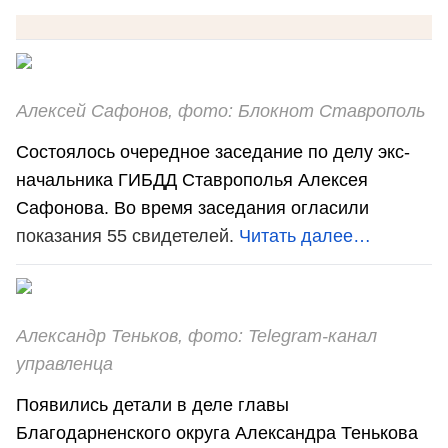
Алексей Сафонов, фото: Блокнот Ставрополь
Состоялось очередное заседание по делу экс-
начальника ГИБДД Ставрополья Алексея
Сафонова. Во время заседания огласили
показания 55 свидетелей.
Читать далее…
Александр Теньков, фото: Telegram-канал
управленца
Появились детали в деле главы
Благодарненского округа Александра Тенькова