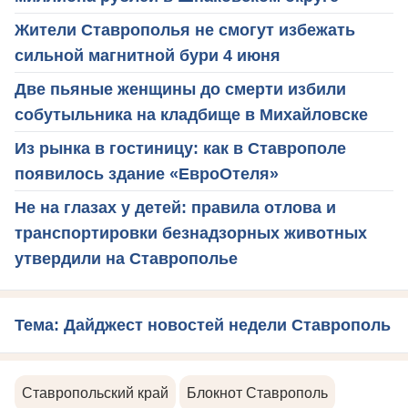
Жители Ставрополья не смогут избежать
сильной магнитной бури 4 июня
Две пьяные женщины до смерти избили
собутыльника на кладбище в Михайловске
Из рынка в гостиницу: как в Ставрополе
появилось здание «ЕвроОтеля»
Не на глазах у детей: правила отлова и
транспортировки безнадзорных животных
утвердили на Ставрополье
Тема: Дайджест новостей недели Ставрополь
Ставропольский край
Блокнот Ставрополь