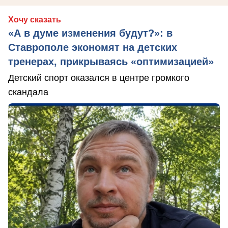
Хочу сказать
«А в думе изменения будут?»: в
Ставрополе экономят на детских
тренерах, прикрываясь «оптимизацией»
Детский спорт оказался в центре громкого
скандала