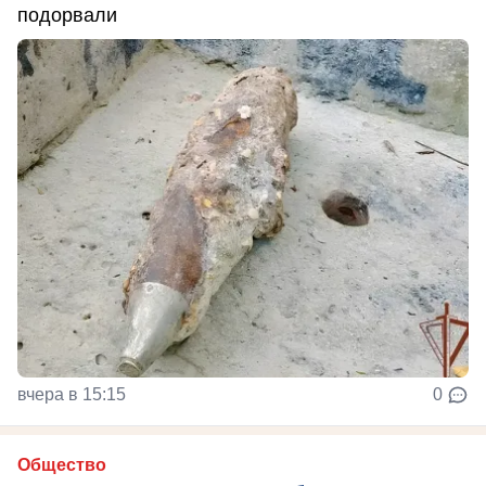
подорвали
вчера в 15:15
0
Общество