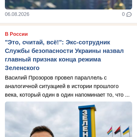
06.08.2026
0
В России
"Это, считай, всё!": Экс-сотрудник
Службы безопасности Украины назвал
главный признак конца режима
Зеленского
Василий Прозоров провел параллель с
аналогичной ситуацией в истории прошлого
века, который один в один напоминает то, что ...