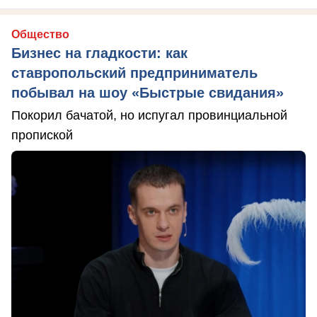
Общество
Бизнес на гладкости: как
ставропольский предприниматель
побывал на шоу «Быстрые свидания»
Покорил бачатой, но испугал провинциальной
пропиской