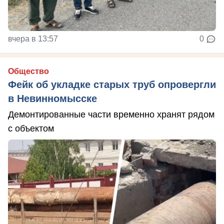
вчера в 13:57
0
Общество
Фейк об укладке старых труб опровергли
в Невинномысске
Демонтированные части временно хранят рядом
с объектом