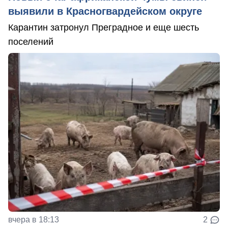
выявили в Красногвардейском округе
Карантин затронул Преградное и еще шесть
поселений
вчера в 18:13
2