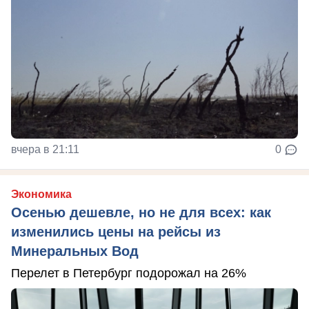
вчера в 21:11
0
Экономика
Осенью дешевле, но не для всех: как
изменились цены на рейсы из
Минеральных Вод
Перелет в Петербург подорожал на 26%