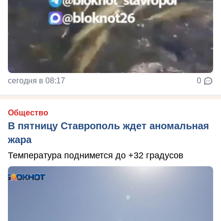
сегодня в 08:17
0
Общество
В пятницу Ставрополь ждет аномальная
жара
Температура поднимется до +32 градусов