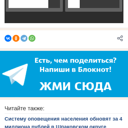
Читайте также:
Систему оповещения населения обновят за 4
миллиона рублей в Шпаковском округе