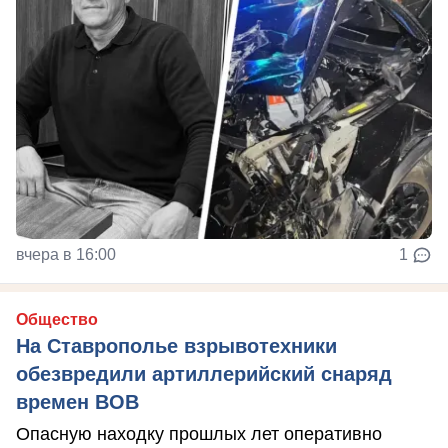
вчера в 16:00
1
Общество
На Ставрополье взрывотехники
обезвредили артиллерийский снаряд
времен ВОВ
Опасную находку прошлых лет оперативно