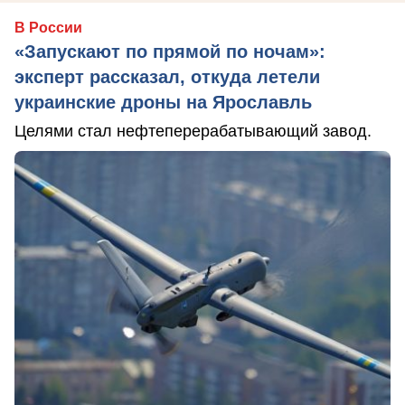
В России
«Запускают по прямой по ночам»:
эксперт рассказал, откуда летели
украинские дроны на Ярославль
Целями стал нефтеперерабатывающий завод.