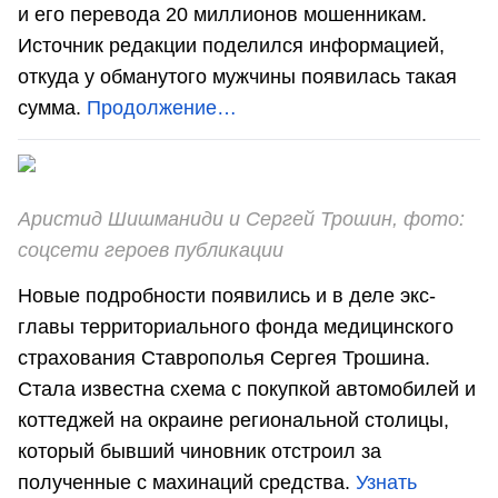
и его перевода 20 миллионов мошенникам.
Источник редакции поделился информацией,
откуда у обманутого мужчины появилась такая
сумма.
Продолжение…
Аристид Шишманиди и Сергей Трошин, фото:
соцсети героев публикации
Новые подробности появились и в деле экс-
главы территориального фонда медицинского
страхования Ставрополья Сергея Трошина.
Стала известна схема с покупкой автомобилей и
коттеджей на окраине региональной столицы,
который бывший чиновник отстроил за
полученные с махинаций средства.
Узнать