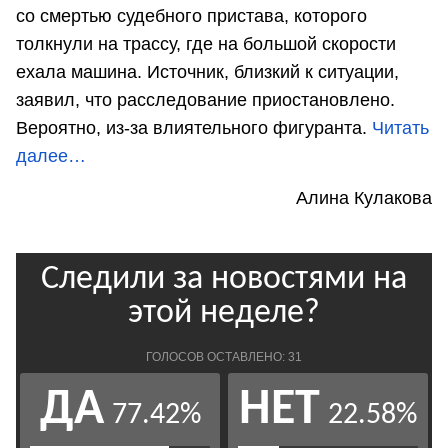
со смертью судебного пристава, которого
толкнули на трассу, где на большой скорости
ехала машина. Источник, близкий к ситуации,
заявил, что расследование приостановлено.
Вероятно, из-за влиятельного фигуранта.
Читать
далее…
Алина Кулакова