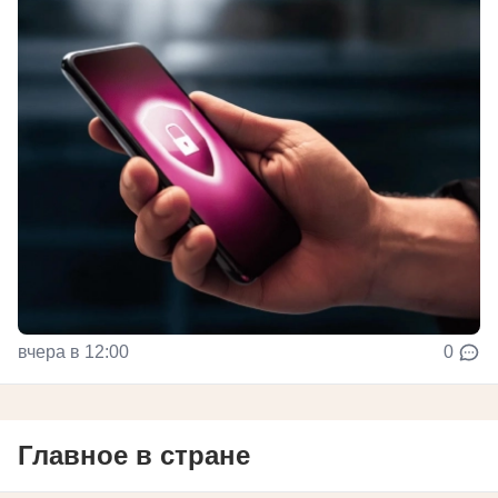
вчера в 12:00
0
Главное в стране