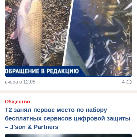
вчера в 12:05
4
Общество
Т2 занял первое место по набору
бесплатных сервисов цифровой защиты
– J'son & Partners