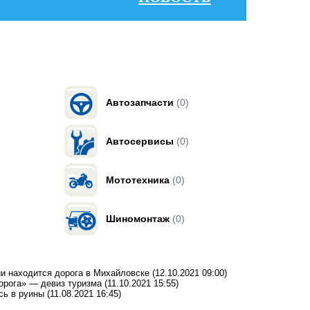
Автозапчасти
(0)
Автосервисы
(0)
Мототехника
(0)
Шиномонтаж
(0)
ии находится дорога в Михайловске
(12.10.2021 09:00)
орога» — девиз туризма
(11.10.2021 15:55)
сь в руины
(11.08.2021 16:45)