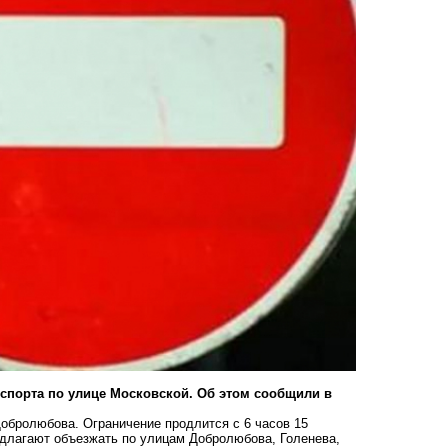
спорта по улице Московской. Об этом сообщили в
Добролюбова. Ограничение продлится с 6 часов 15
едлагают объезжать по улицам Добролюбова, Голенева,