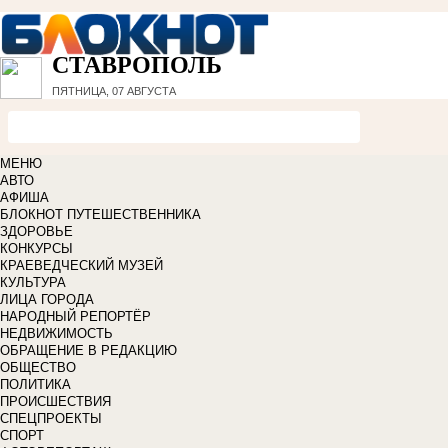
СТАВРОПОЛЬ
ПЯТНИЦА, 07 АВГУСТА
МЕНЮ
АВТО
АФИША
БЛОКНОТ ПУТЕШЕСТВЕННИКА
ЗДОРОВЬЕ
КОНКУРСЫ
КРАЕВЕДЧЕСКИЙ МУЗЕЙ
КУЛЬТУРА
ЛИЦА ГОРОДА
НАРОДНЫЙ РЕПОРТЁР
НЕДВИЖИМОСТЬ
ОБРАЩЕНИЕ В РЕДАКЦИЮ
ОБЩЕСТВО
ПОЛИТИКА
ПРОИСШЕСТВИЯ
СПЕЦПРОЕКТЫ
СПОРТ