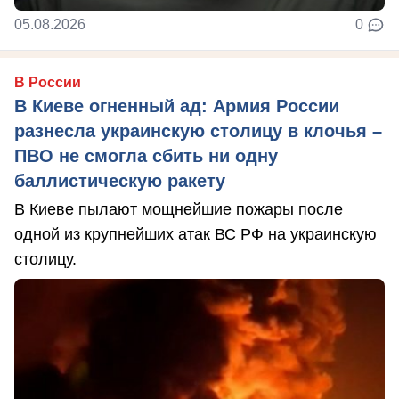
05.08.2026
0
В России
В Киеве огненный ад: Армия России
разнесла украинскую столицу в клочья –
ПВО не смогла сбить ни одну
баллистическую ракету
В Киеве пылают мощнейшие пожары после
одной из крупнейших атак ВС РФ на украинскую
столицу.