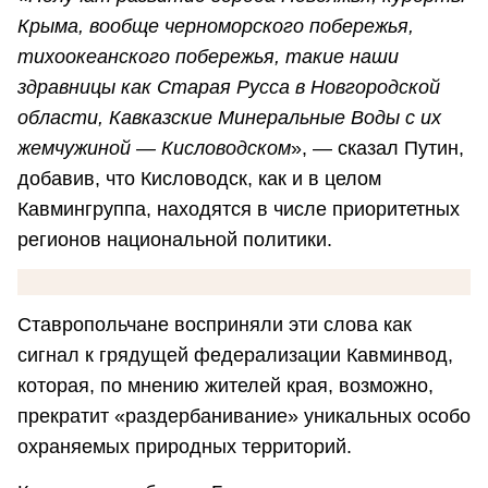
Крыма, вообще черноморского побережья,
тихоокеанского побережья, такие наши
здравницы как Старая Русса в Новгородской
области, Кавказские Минеральные Воды с их
жемчужиной — Кисловодском
», — сказал Путин,
добавив, что Кисловодск, как и в целом
Кавмингруппа, находятся в числе приоритетных
регионов национальной политики.
Ставропольчане восприняли эти слова как
сигнал к грядущей федерализации Кавминвод,
которая, по мнению жителей края, возможно,
прекратит «раздербанивание» уникальных особо
охраняемых природных территорий.