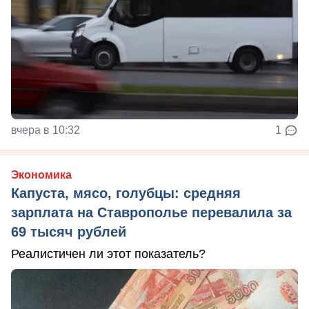
вчера в 10:32
1
Экономика
Капуста, мясо, голубцы: средняя
зарплата на Ставрополье перевалила за
69 тысяч рублей
Реалистичен ли этот показатель?