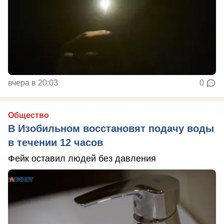
вчера в 20:03
0
Общество
В Изобильном восстановят подачу воды
в течении 12 часов
Фейк оставил людей без давления