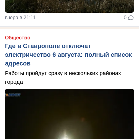
вчера в 21:11
0
Общество
Где в Ставрополе отключат
электричество 6 августа: полный список
адресов
Работы пройдут сразу в нескольких районах
города