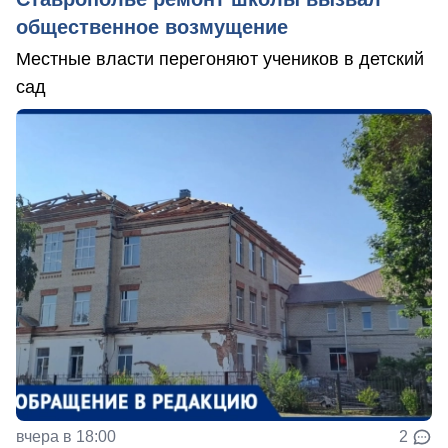
общественное возмущение
Местные власти перегоняют учеников в детский
сад
вчера в 18:00
2