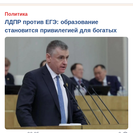
Политика
ЛДПР против ЕГЭ: образование
становится привилегией для богатых