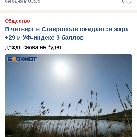
сегодня в 00:05
0
Общество
В четверг в Ставрополе ожидается жара
+29 и УФ-индекс 9 баллов
Дождя снова не будет