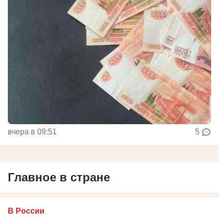
вчера в 09:51
5
Главное в стране
В России