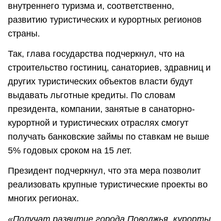
внутреннего туризма и, соответственно,
развитию туристических и курортных регионов
страны.
Так, глава государства подчеркнул, что на
строительство гостиниц, санаториев, здравниц и
других туристических объектов власти будут
выдавать льготные кредиты. По словам
президента, компании, занятые в санаторно-
курортной и туристических отраслях смогут
получать банковские займы по ставкам не выше
5% годовых сроком на 15 лет.
Президент подчеркнул, что эта мера позволит
реализовать крупные туристические проекты во
многих регионах.
«Получат развитие города Поволжья, курорты