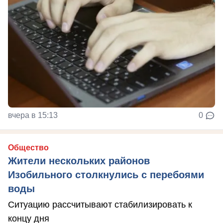
вчера в 15:13
0
Общество
Жители нескольких районов
Изобильного столкнулись с перебоями
воды
Ситуацию рассчитывают стабилизировать к
концу дня