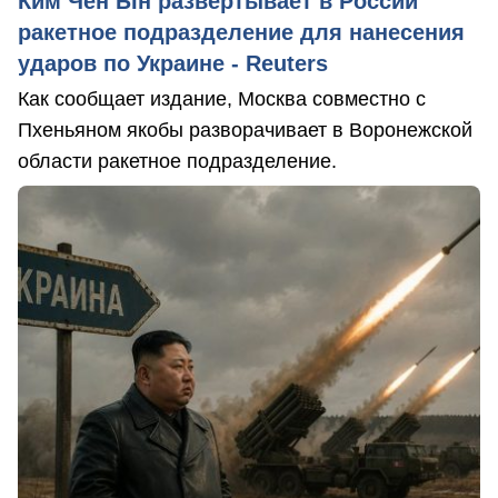
Ким Чен Ын развертывает в России
ракетное подразделение для нанесения
ударов по Украине - Reuters
Как сообщает издание, Москва совместно с
Пхеньяном якобы разворачивает в Воронежской
области ракетное подразделение.