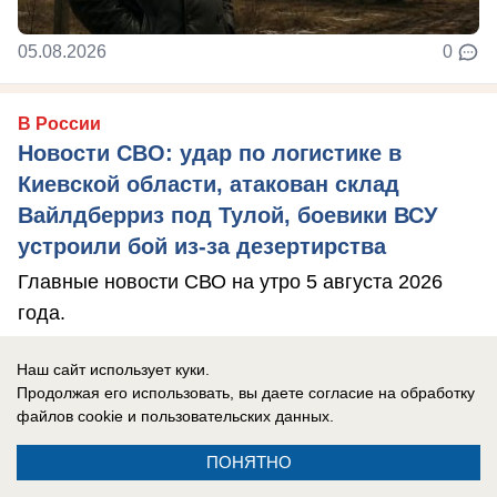
05.08.2026
0
В России
Новости СВО: удар по логистике в
Киевской области, атакован склад
Вайлдберриз под Тулой, боевики ВСУ
устроили бой из-за дезертирства
Главные новости СВО на утро 5 августа 2026
года.
Наш сайт использует куки.
Продолжая его использовать, вы даете согласие на обработку
файлов cookie
и пользовательских данных.
ПОНЯТНО