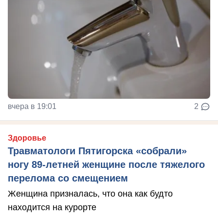
вчера в 19:01
2
Здоровье
Травматологи Пятигорска «собрали»
ногу 89-летней женщине после тяжелого
перелома со смещением
Женщина призналась, что она как будто
находится на курорте