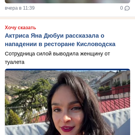
вчера в 11:39
0
Хочу сказать
Актриса Яна Дюбуи рассказала о
нападении в ресторане Кисловодска
Сотрудница силой выводила женщину от
туалета