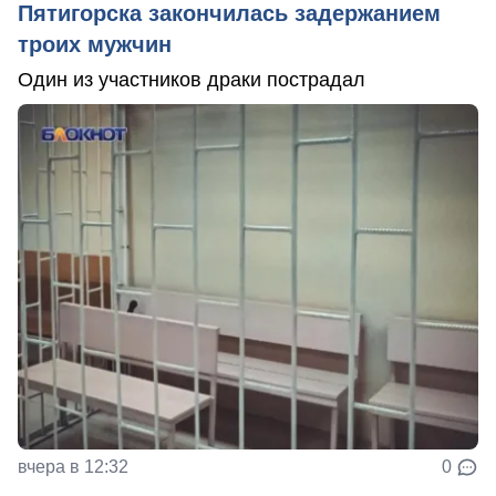
Пятигорска закончилась задержанием
троих мужчин
Один из участников драки пострадал
вчера в 12:32
0