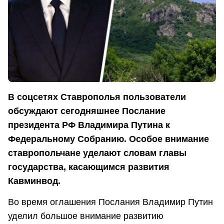
В соцсетях Ставрополья пользователи
обсуждают сегодняшнее Послание
президента РФ Владимира Путина к
Федеральному Собранию. Особое внимание
ставропольчане уделают словам главы
государства, касающимся развития
Кавминвод.
Во время оглашения Послания Владимир Путин
уделил большое внимание развитию