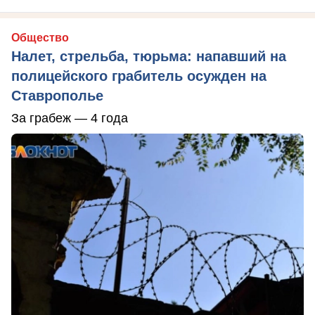
Общество
Налет, стрельба, тюрьма: напавший на
полицейского грабитель осужден на
Ставрополье
За грабеж — 4 года