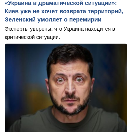
«Украина в драматической ситуации»:
Киев уже не хочет возврата территорий,
Зеленский умоляет о перемирии
Эксперты уверены, что Украина находится в
критической ситуации.