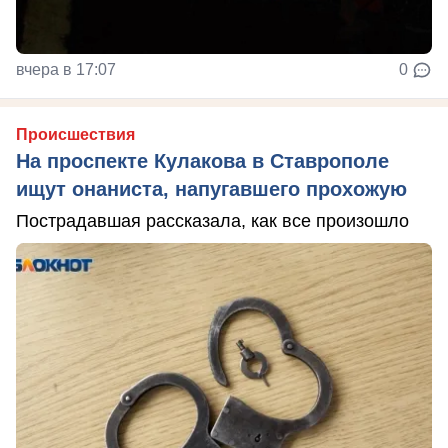
вчера в 17:07
0
Происшествия
На проспекте Кулакова в Ставрополе
ищут онаниста, напугавшего прохожую
Пострадавшая рассказала, как все произошло