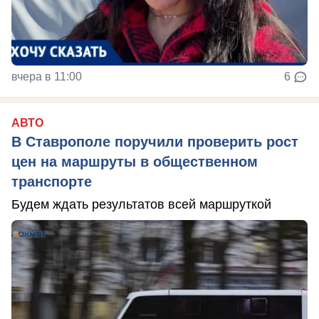
вчера в 11:00
6
АВТО
В Ставрополе поручили проверить рост
цен на маршруты в общественном
транспорте
Будем ждать результатов всей маршруткой