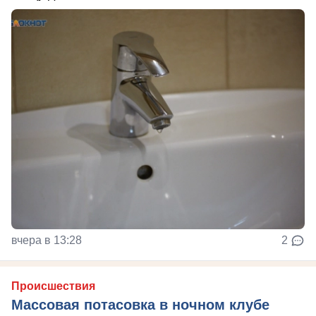
вчера в 13:28
2
Происшествия
Массовая потасовка в ночном клубе