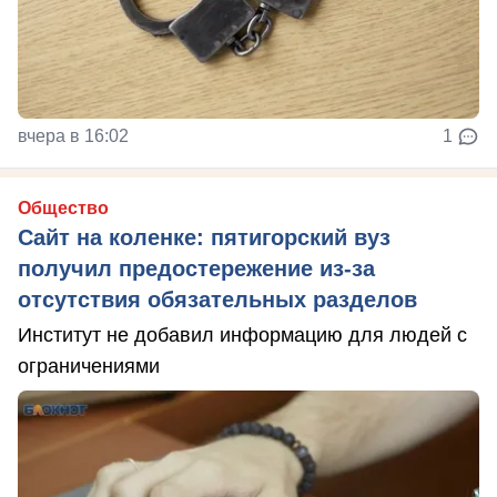
вчера в 16:02
1
Общество
Сайт на коленке: пятигорский вуз
получил предостережение из-за
отсутствия обязательных разделов
Институт не добавил информацию для людей с
ограничениями