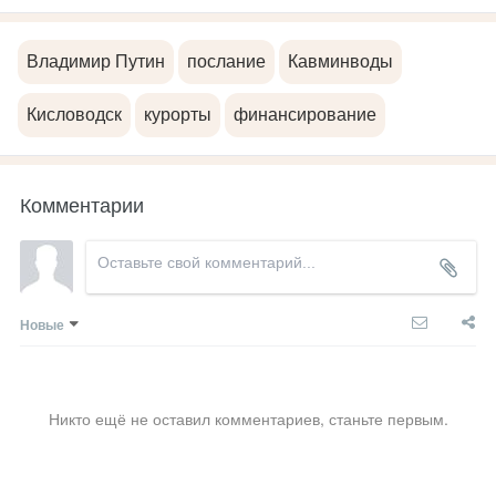
Владимир Путин
послание
Кавминводы
Кисловодск
курорты
финансирование
Комментарии
Новые
Никто ещё не оставил комментариев, станьте первым.