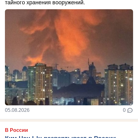
тайного хранения вооружений.
05.08.2026
0
В России