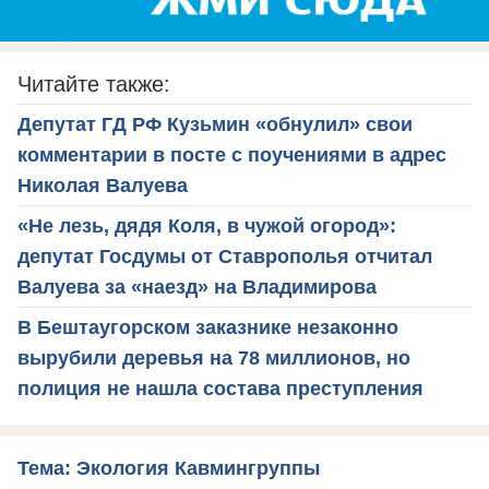
Читайте также:
Депутат ГД РФ Кузьмин «обнулил» свои
комментарии в посте с поучениями в адрес
Николая Валуева
«Не лезь, дядя Коля, в чужой огород»:
депутат Госдумы от Ставрополья отчитал
Валуева за «наезд» на Владимирова
В Бештаугорском заказнике незаконно
вырубили деревья на 78 миллионов, но
полиция не нашла состава преступления
Тема: Экология Кавмингруппы