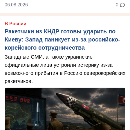
06.08.2026
0
В России
Ракетчики из КНДР готовы ударить по
Киеву: Запад паникует из-за российско-
корейского сотрудничества
Западные СМИ, а также украинские
официальные лица устроили истерику из-за
возможного прибытия в Россию северокорейских
ракетчиков.