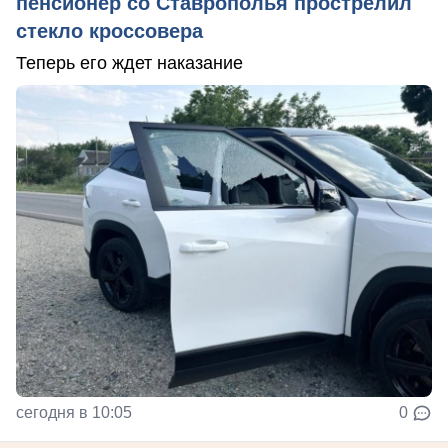
пенсионер со Ставрополья прострелил
стекло кроссовера
Теперь его ждет наказание
сегодня в 10:05
0