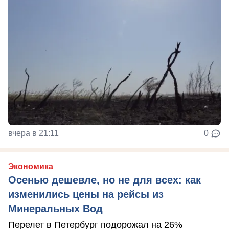
вчера в 21:11
0
Экономика
Осенью дешевле, но не для всех: как
изменились цены на рейсы из
Минеральных Вод
Перелет в Петербург подорожал на 26%