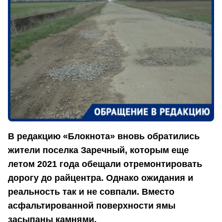
В редакцию «Блокнота» вновь обратились
жители поселка Заречный, которым еще
летом 2021 года обещали отремонтировать
дорогу до райцентра. Однако ожидания и
реальность так и не совпали. Вместо
асфальтированной поверхности ямы
засыпаны камнями.