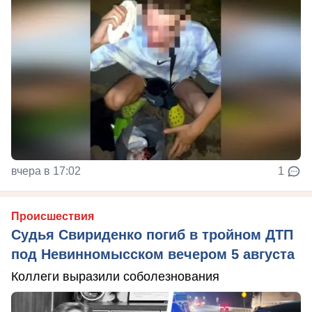
вчера в 17:02
1
Происшествия
Судья Свириденко погиб в тройном ДТП
под Невинномысском вечером 5 августа
Коллеги выразили соболезнования