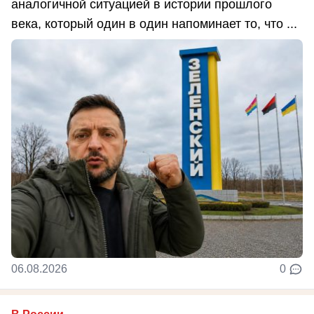
аналогичной ситуацией в истории прошлого
века, который один в один напоминает то, что ...
06.08.2026
0