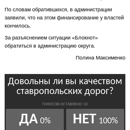
По словам обратившихся, в администрации
заявили, что на этом финансирование у властей
кончилось.
За разъяснением ситуации «Блокнот»
обратиться в администрацию округа.
Полина Максименко