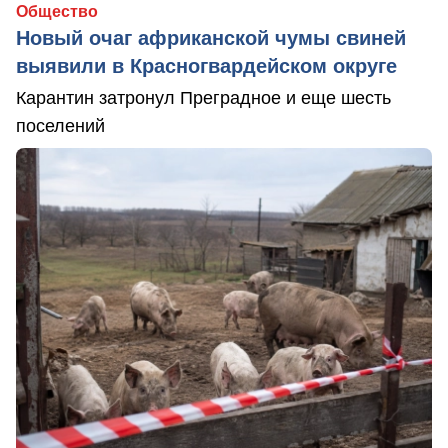
Общество
Новый очаг африканской чумы свиней
выявили в Красногвардейском округе
Карантин затронул Преградное и еще шесть
поселений