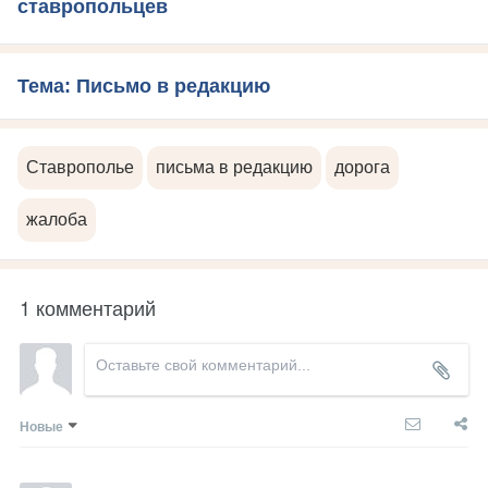
ставропольцев
Тема: Письмо в редакцию
Ставрополье
письма в редакцию
дорога
жалоба
1 комментарий
Новые