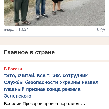
вчера в 13:57
0
Главное в стране
В России
"Это, считай, всё!": Экс-сотрудник
Службы безопасности Украины назвал
главный признак конца режима
Зеленского
Василий Прозоров провел параллель с