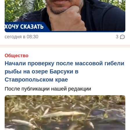
сегодня в 08:30
3
Общество
Начали проверку после массовой гибели
рыбы на озере Барсуки в
Ставропольском крае
После публикации нашей редакции