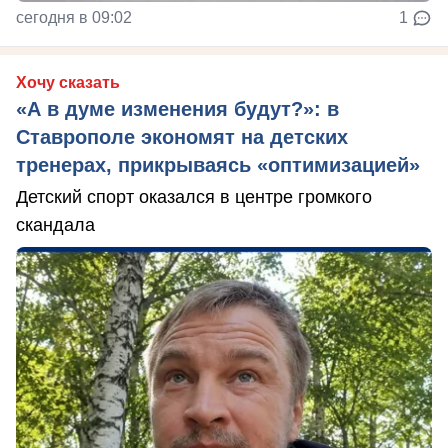
сегодня в 09:02
1
Хочу сказать
«А в думе изменения будут?»: в
Ставрополе экономят на детских
тренерах, прикрываясь «оптимизацией»
Детский спорт оказался в центре громкого
скандала