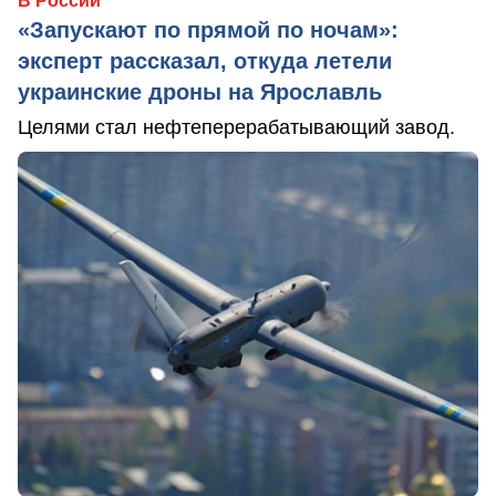
В России
«Запускают по прямой по ночам»:
эксперт рассказал, откуда летели
украинские дроны на Ярославль
Целями стал нефтеперерабатывающий завод.