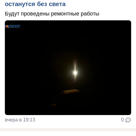
останутся без света
Будут проведены ремонтные работы
вчера в 19:13
0