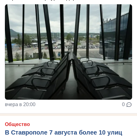
вчера в 20:00
0
Общество
В Ставрополе 7 августа более 10 улиц