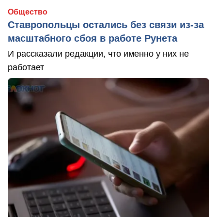
Общество
Ставропольцы остались без связи из-за
масштабного сбоя в работе Рунета
И рассказали редакции, что именно у них не
работает