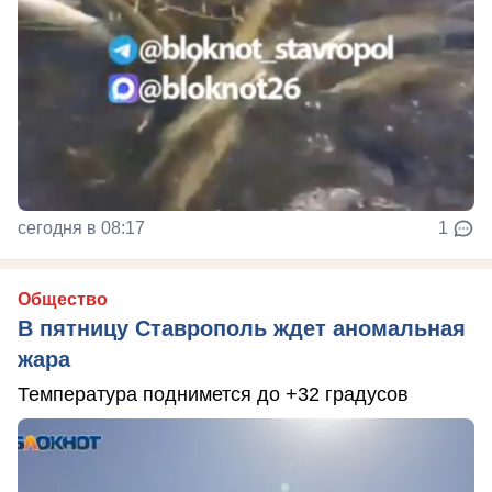
сегодня в 08:17
1
Общество
В пятницу Ставрополь ждет аномальная
жара
Температура поднимется до +32 градусов