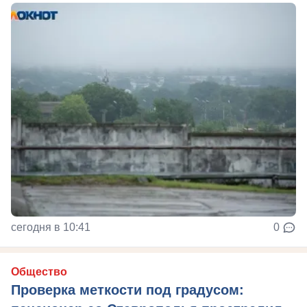
сегодня в 10:41
0
Общество
Проверка меткости под градусом: