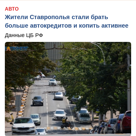
АВТО
Жители Ставрополья стали брать
больше автокредитов и копить активнее
Данные ЦБ РФ