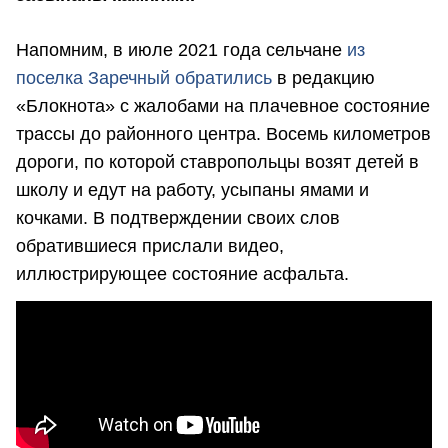
Напомним, в июле 2021 года сельчане
из
поселка Заречный обратились
в редакцию
«Блокнота» с жалобами на плачевное состояние
трассы до районного центра. Восемь километров
дороги, по которой ставропольцы возят детей в
школу и едут на работу, усыпаны ямами и
кочками. В подтверждении своих слов
обратившиеся прислали видео,
иллюстрирующее состояние асфальта.