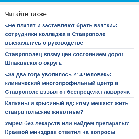
Читайте также:
«Не платят и заставляют брать взятки»:
сотрудники колледжа в Ставрополе
высказались о руководстве
Ставрополец возмущен состоянием дорог
Шпаковского округа
«За два года уволилось 214 человек»:
клинический многопрофильный центр в
Ставрополе взвыл от беспредела главврача
Капканы и крысиный яд: кому мешают жить
ставропольские животные?
Умрем без лекарств или найдем препараты?
Краевой минздрав ответил на вопросы