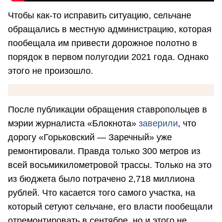
Чтобы как-то исправить ситуацию, сельчане
обращались в местную администрацию, которая
пообещала им привести дорожное полотно в
порядок в первом полугодии 2021 года. Однако
этого не произошло.
После публикации обращения ставропольцев в
мэрии журналиста «Блокнота»
заверили
, что
дорогу «Горьковский — Заречный» уже
ремонтировали. Правда только 300 метров из
всей восьмикилометровой трассы. Только на это
из бюджета было потрачено 2,718 миллиона
рублей. Что касается того самого участка, на
который сетуют сельчане, его власти пообещали
отремонтировать в сентябре, но и этого не