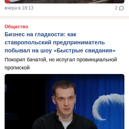
вчера в 18:13
2
Общество
Бизнес на гладкости: как
ставропольский предприниматель
побывал на шоу «Быстрые свидания»
Покорил бачатой, но испугал провинциальной
пропиской