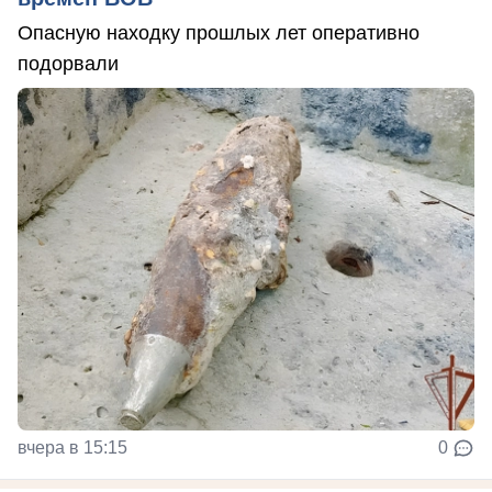
Опасную находку прошлых лет оперативно
подорвали
вчера в 15:15
0