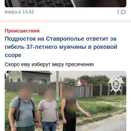
вчера в 14:42
2
Происшествия
Подросток на Ставрополье ответит за
гибель 37-летнего мужчины в роковой
ссоре
Скоро ему изберут меру пресечения