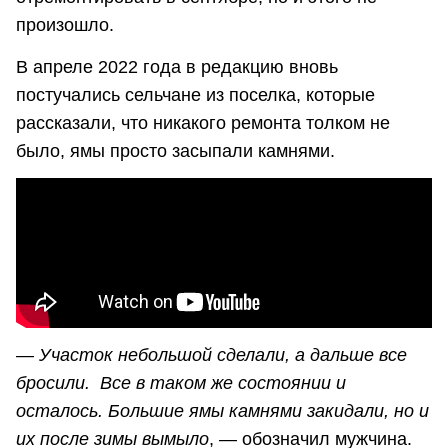
произошло.
В апреле 2022 года в редакцию вновь
постучались сельчане из поселка, которые
рассказали, что никакого ремонта толком не
было, ямы просто засыпали камнями.
— Участок небольшой сделали, а дальше все
бросили. Все в таком же состоянии и
осталось. Большие ямы камнями закидали, но и
их после зимы вымыло
, — обозначил мужчина.