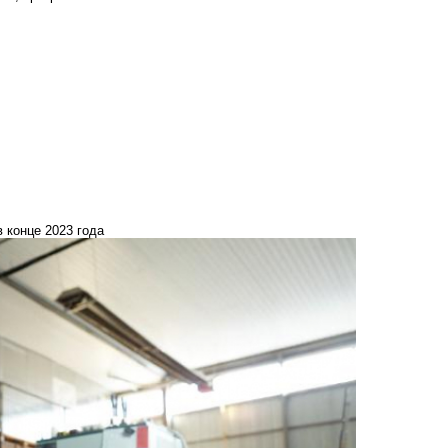
 конце 2023 года