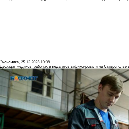
Экономика
,
25.12.2023 10:08
Дефицит медиков, рабочих и педагогов зафиксировали на Ставрополье в