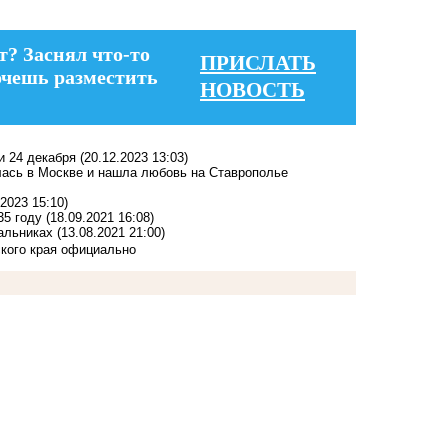
т? Заснял что-то
ПРИСЛАТЬ
очешь разместить
НОВОСТЬ
и 24 декабря
(20.12.2023 13:03)
ась в Москве и нашла любовь на Ставрополье
.2023 15:10)
35 году
(18.09.2021 16:08)
альниках
(13.08.2021 21:00)
кого края официально