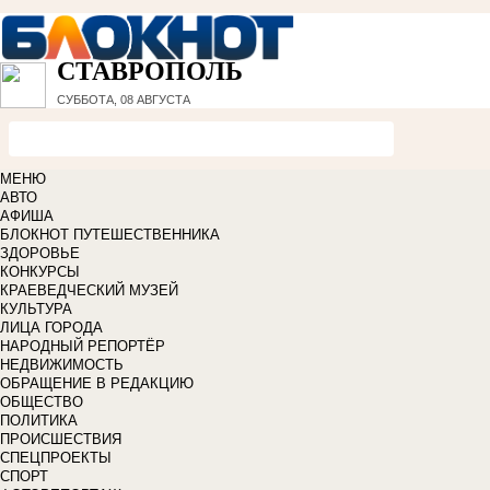
СТАВРОПОЛЬ
СУББОТА, 08 АВГУСТА
МЕНЮ
АВТО
АФИША
БЛОКНОТ ПУТЕШЕСТВЕННИКА
ЗДОРОВЬЕ
КОНКУРСЫ
КРАЕВЕДЧЕСКИЙ МУЗЕЙ
КУЛЬТУРА
ЛИЦА ГОРОДА
НАРОДНЫЙ РЕПОРТЁР
НЕДВИЖИМОСТЬ
ОБРАЩЕНИЕ В РЕДАКЦИЮ
ОБЩЕСТВО
ПОЛИТИКА
ПРОИСШЕСТВИЯ
СПЕЦПРОЕКТЫ
СПОРТ