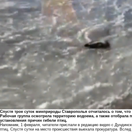
Спустя трое суток минприроды Ставрополья отчиталось о том, что
Рабочая группа осмотрела территорию водоема, а также отобрала
установления причин гибели птиц.
Напомним, 1 февраля,
читатели прислали
в редакцию видео с Дундинск
птиц. Спустя сутки на место происшествия выехала прокуратура. Вслед