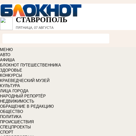
СТАВРОПОЛЬ
ПЯТНИЦА, 07 АВГУСТА
МЕНЮ
АВТО
АФИША
БЛОКНОТ ПУТЕШЕСТВЕННИКА
ЗДОРОВЬЕ
КОНКУРСЫ
КРАЕВЕДЧЕСКИЙ МУЗЕЙ
КУЛЬТУРА
ЛИЦА ГОРОДА
НАРОДНЫЙ РЕПОРТЁР
НЕДВИЖИМОСТЬ
ОБРАЩЕНИЕ В РЕДАКЦИЮ
ОБЩЕСТВО
ПОЛИТИКА
ПРОИСШЕСТВИЯ
СПЕЦПРОЕКТЫ
СПОРТ