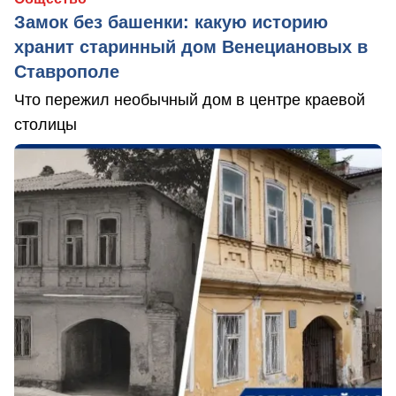
Замок без башенки: какую историю
хранит старинный дом Венециановых в
Ставрополе
Что пережил необычный дом в центре краевой
столицы