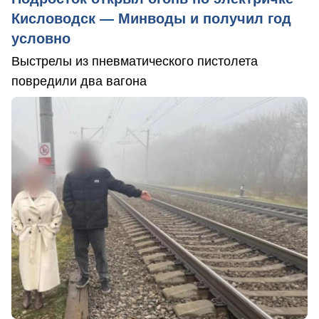
Кисловодск — Минводы и получил год
условно
Выстрелы из пневматического пистолета
повредили два вагона