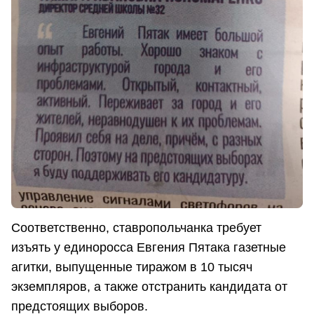
Соответственно, ставропольчанка требует
изъять у единоросса Евгения Пятака газетные
агитки, выпущенные тиражом в 10 тысяч
экземпляров, а также отстранить кандидата от
предстоящих выборов.