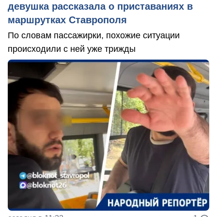
девушка рассказала о приставаниях в
маршрутках Ставрополя
По словам пассажирки, похожие ситуации
происходили с ней уже трижды