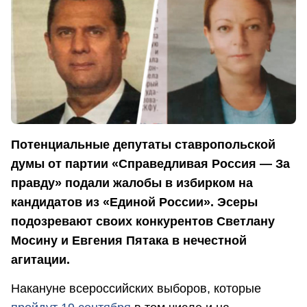
Потенциальные депутаты ставропольской
думы от партии «Справедливая Россия — За
правду» подали жалобы в избирком на
кандидатов из «Единой России». Эсеры
подозревают своих конкурентов Светлану
Мосину и Евгения Пятака в нечестной
агитации.
Накануне всероссийских выборов, которые