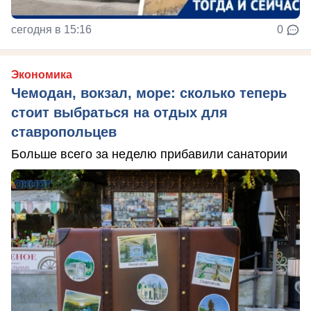
сегодня в 15:16
0
Экономика
Чемодан, вокзал, море: сколько теперь
стоит выбраться на отдых для
ставропольцев
Больше всего за неделю прибавили санатории