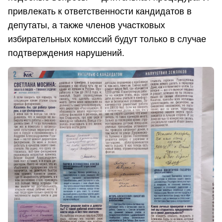
привлекать к ответственности кандидатов в
депутаты, а также членов участковых
избирательных комиссий будут только в случае
подтверждения нарушений.