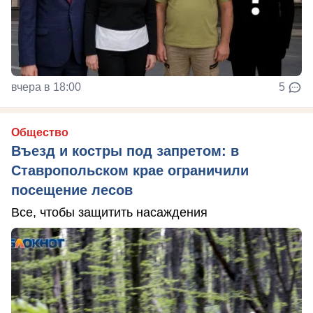
вчера в 18:00
5
Общество
Въезд и костры под запретом: в
Ставропольском крае ограничили
посещение лесов
Все, чтобы защитить насаждения