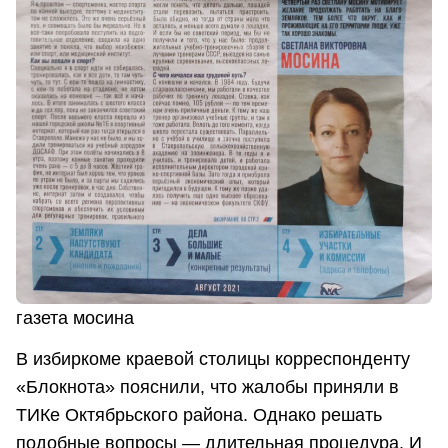
газета мосина
В избиркоме краевой столицы корреспонденту
«Блокнота» пояснили, что жалобы приняли в
ТИКе Октябрьского района. Однако решать
подобные вопросы — длительная процедура. И