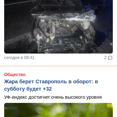
сегодня в 08:41
2
Общество
Жара берет Ставрополь в оборот: в
субботу будет +32
УФ-индекс достигнет очень высокого уровня