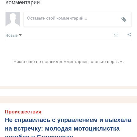
Комментарии
Новые
Никто ещё не оставил комментариев, станьте первым.
Происшествия
Не справилась с управлением и выехала
на встречку: молодая мотоциклистка