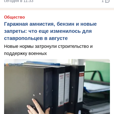
сегодня в 11:33
1
Общество
Гаражная амнистия, бензин и новые
запреты: что еще изменилось для
ставропольцев в августе
Новые нормы затронули строительство и
поддержку военных