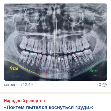
сегодня в 12:49
0
Народный репортер
«Локтем пытался коснуться груди»: