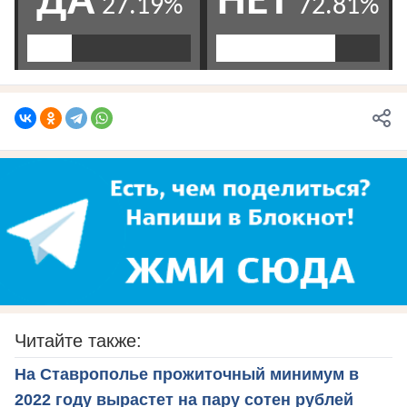
Читайте также:
На Ставрополье прожиточный минимум в
2022 году вырастет на пару сотен рублей