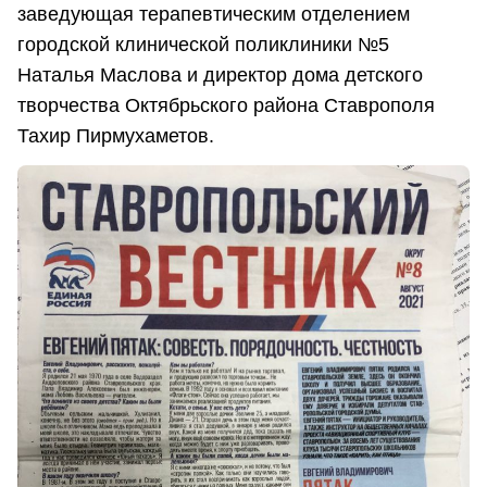
заведующая терапевтическим отделением
городской клинической поликлиники №5
Наталья Маслова и директор дома детского
творчества Октябрьского района Ставрополя
Тахир Пирмухаметов.