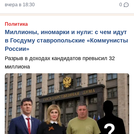
вчера в 18:30
0
Политика
Миллионы, иномарки и нули: с чем идут
в Госдуму ставропольские «Коммунисты
России»
Разрыв в доходах кандидатов превысил 32
миллиона