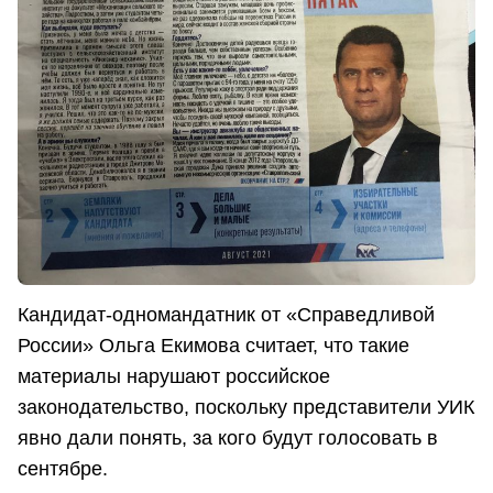
Кандидат-одномандатник от «Справедливой
России» Ольга Екимова считает, что такие
материалы нарушают российское
законодательство, поскольку представители УИК
явно дали понять, за кого будут голосовать в
сентябре.