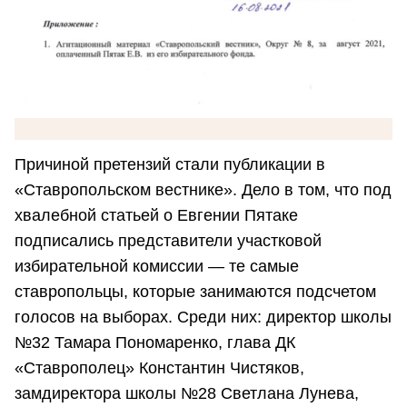
Причиной претензий стали публикации в
«Ставропольском вестнике». Дело в том, что под
хвалебной статьей о Евгении Пятаке
подписались представители участковой
избирательной комиссии — те самые
ставропольцы, которые занимаются подсчетом
голосов на выборах. Среди них: директор школы
№32 Тамара Пономаренко, глава ДК
«Ставрополец» Константин Чистяков,
замдиректора школы №28 Светлана Лунева,