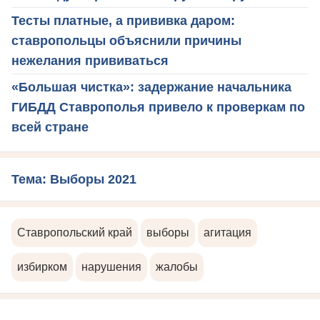
Тесты платные, а прививка даром:
ставропольцы объяснили причины
нежелания прививаться
«Большая чистка»: задержание начальника
ГИБДД Ставрополья привело к проверкам по
всей стране
Тема: Выборы 2021
Ставропольский край
выборы
агитация
избирком
нарушения
жалобы