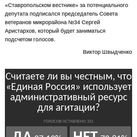
«Ставропольском вестнике» за потенциального
депутата подписался председатель Совета
ветеранов микрорайона №34 Сергей
Аристархов, который будет заниматься
подсчетом голосов.
Виктор Швыдченко