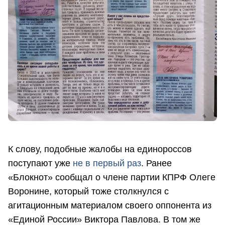
К слову, подобные жалобы на единороссов
поступают уже
не в первый раз
. Ранее
«Блокнот» сообщал о члене партии КПРФ Олеге
Воронине, который тоже столкнулся с
агитационным материалом своего оппонента из
«Единой России» Виктора Павлова. В том же