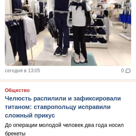
сегодня в 13:05
0
Общество
Челюсть распилили и зафиксировали
титаном: ставропольцу исправили
сложный прикус
До операции молодой человек два года носил
брекеты