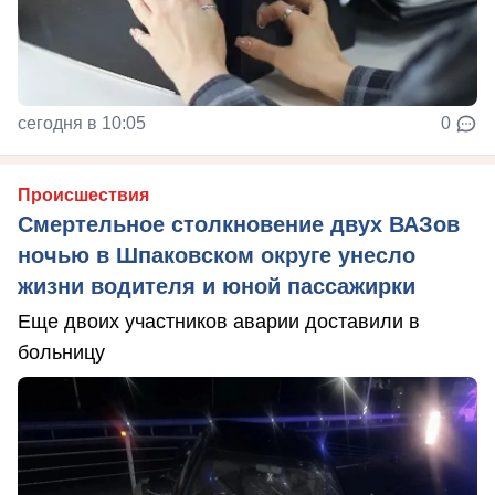
сегодня в 10:05
0
Происшествия
Смертельное столкновение двух ВАЗов
ночью в Шпаковском округе унесло
жизни водителя и юной пассажирки
Еще двоих участников аварии доставили в
больницу