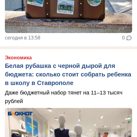
сегодня в 13:58
0
Экономика
Белая рубашка с черной дырой для
бюджета: сколько стоит собрать ребенка
в школу в Ставрополе
Даже бюджетный набор тянет на 11–13 тысяч
рублей