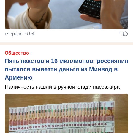
вчера в 16:04
1
Общество
Пять пакетов и 16 миллионов: россиянин
пытался вывезти деньги из Минвод в
Армению
Наличность нашли в ручной клади пассажира