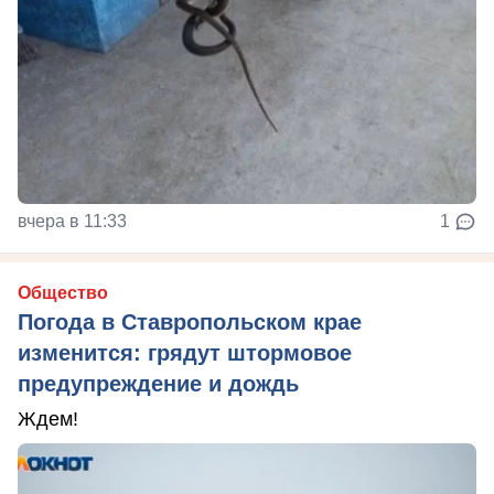
вчера в 11:33
1
Общество
Погода в Ставропольском крае
изменится: грядут штормовое
предупреждение и дождь
Ждем!