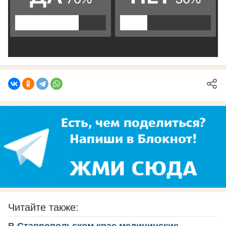
Читайте также:
В Ставропольском крае медицинские