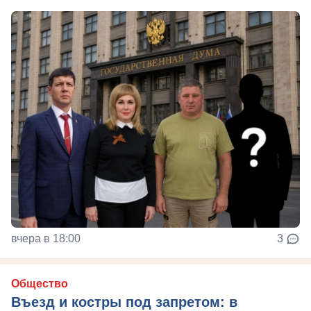
вчера в 18:00
3
Общество
Въезд и костры под запретом: в