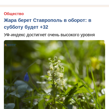
Общество
Жара берет Ставрополь в оборот: в
субботу будет +32
УФ-индекс достигнет очень высокого уровня