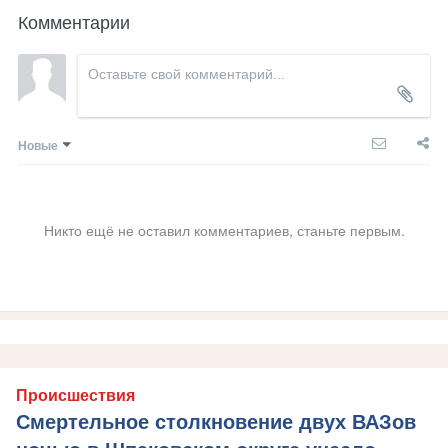
Комментарии
Новые
Никто ещё не оставил комментариев, станьте первым.
Происшествия
Смертельное столкновение двух ВАЗов