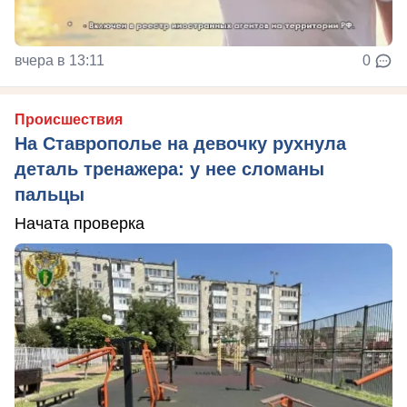
вчера в 13:11
0
Происшествия
На Ставрополье на девочку рухнула
деталь тренажера: у нее сломаны
пальцы
Начата проверка