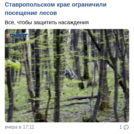
Ставропольском крае ограничили
посещение лесов
Все, чтобы защитить насаждения
вчера в 17:11
1