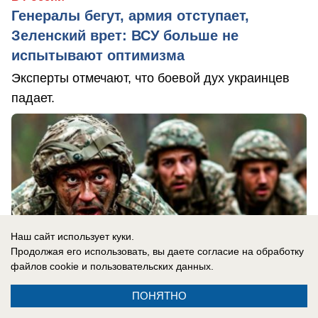
Генералы бегут, армия отступает,
Зеленский врет: ВСУ больше не
испытывают оптимизма
Эксперты отмечают, что боевой дух украинцев
падает.
Наш сайт использует куки.
Продолжая его использовать, вы даете согласие на обработку
файлов cookie
и пользовательских данных.
ПОНЯТНО