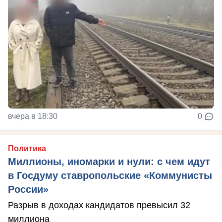
вчера в 18:30
0
Политика
Миллионы, иномарки и нули: с чем идут
в Госдуму ставропольские «Коммунисты
России»
Разрыв в доходах кандидатов превысил 32
миллиона