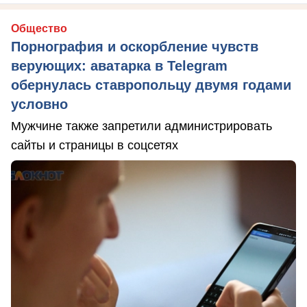
Общество
Порнография и оскорбление чувств
верующих: аватарка в Telegram
обернулась ставропольцу двумя годами
условно
Мужчине также запретили администрировать
сайты и страницы в соцсетях