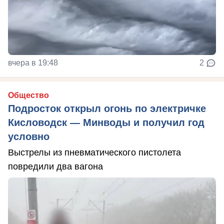
вчера в 19:48
2
Общество
Подросток открыл огонь по электричке
Кисловодск — Минводы и получил год
условно
Выстрелы из пневматического пистолета
повредили два вагона