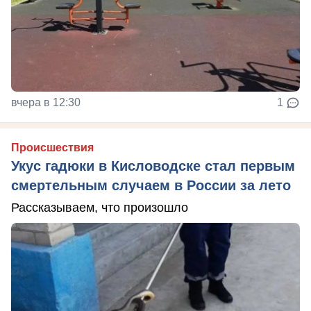
вчера в 12:30
1
Происшествия
Укус гадюки в Кисловодске стал первым
смертельным случаем в России за лето
Рассказываем, что произошло