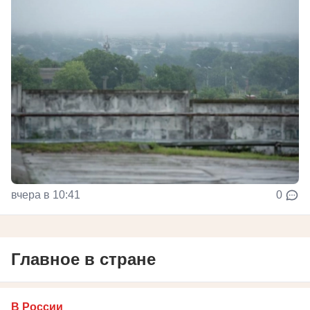
вчера в 10:41
0
Главное в стране
В России