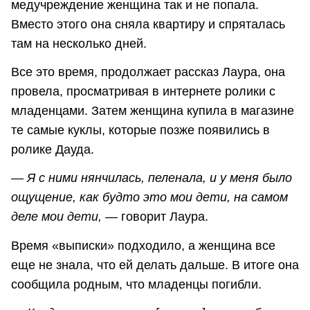
медучреждение женщина так и не попала.
Вместо этого она сняла квартиру и спряталась
там на несколько дней.
Все это время, продолжает рассказ Лаура, она
провела, просматривая в интернете ролики с
младенцами. Затем женщина купила в магазине
те самые куклы, которые позже появились в
ролике Дауда.
— Я с ними нянчилась, пеленала, и у меня было
ощущение, как будто это мои дети, на самом
деле мои дети, —
говорит Лаура.
Время «выписки» подходило, а женщина все
еще не знала, что ей делать дальше. В итоге она
сообщила родным, что младенцы погибли.