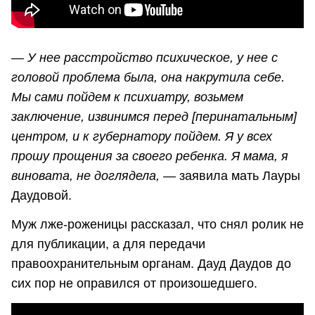
— У нее расстройство психическое, у нее с
головой проблема была, она накрутила себе.
Мы сами пойдем к психиатру, возьмем
заключение, извинимся перед [перинатальным]
центром, и к губернатору пойдем. Я у всех
прошу прощения за своего ребенка. Я мама, я
виновата, не доглядела, —
заявила мать Лауры
Даудовой.
Муж лже-роженицы рассказал, что снял ролик не
для публикации, а для передачи
правоохранительным органам. Дауд Даудов до
сих пор не оправился от произошедшего.