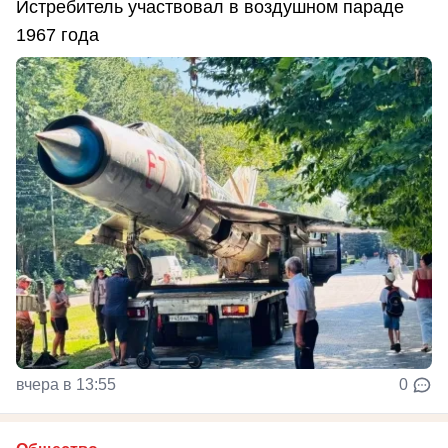
Истребитель участвовал в воздушном параде
1967 года
вчера в 13:55
0