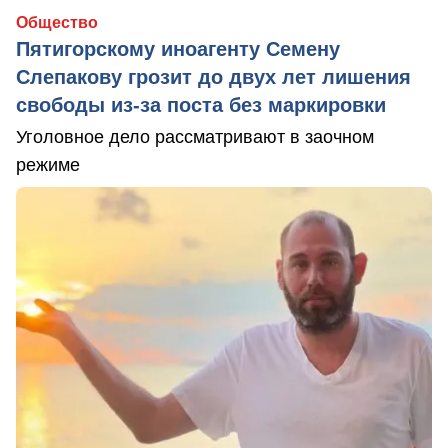
Общество
Пятигорскому иноагенту Семену
Слепакову грозит до двух лет лишения
свободы из-за поста без маркировки
Уголовное дело рассматривают в заочном
режиме