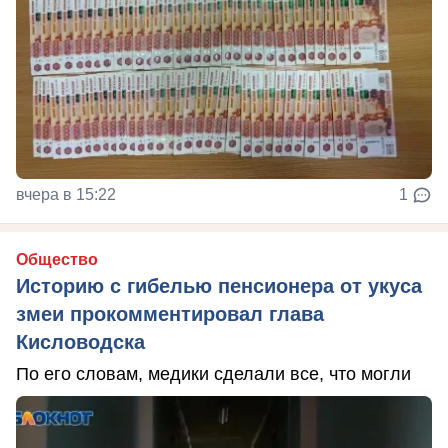
вчера в 15:22
1
Общество
Историю с гибелью пенсионера от укуса
змеи прокомментировал глава
Кисловодска
По его словам, медики сделали все, что могли