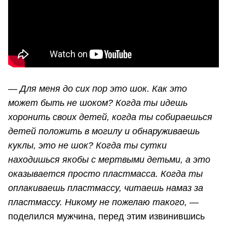
— Для меня до сих пор это шок. Как это
может быть не шоком? Когда ты идешь
хоронить своих детей, когда ты собираешься
детей положить в могилу и обнаруживаешь
куклы, это не шок? Когда ты сутки
находишься якобы с мертвыми детьми, а это
оказывается просто пластмасса. Когда ты
оплакиваешь пластмассу, читаешь намаз за
пластмассу. Никому не пожелаю такого, —
поделился мужчина, перед этим извинившись