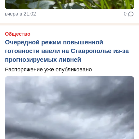
вчера в 21:02
0
Общество
Очередной режим повышенной
готовности ввели на Ставрополье из-за
прогнозируемых ливней
Распоряжение уже опубликовано