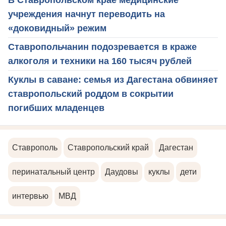
учреждения начнут переводить на
«доковидный» режим
Ставропольчанин подозревается в краже
алкоголя и техники на 160 тысяч рублей
Куклы в саване: семья из Дагестана обвиняет
ставропольский роддом в сокрытии
погибших младенцев
Ставрополь
Ставропольский край
Дагестан
перинатальный центр
Даудовы
куклы
дети
интервью
МВД