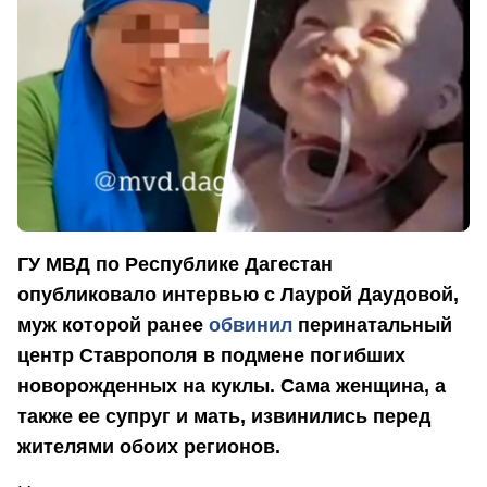
ГУ МВД по Республике Дагестан
опубликовало интервью с Лаурой Даудовой,
муж которой ранее
обвинил
перинатальный
центр Ставрополя в подмене погибших
новорожденных на куклы. Сама женщина, а
также ее супруг и мать, извинились перед
жителями обоих регионов.