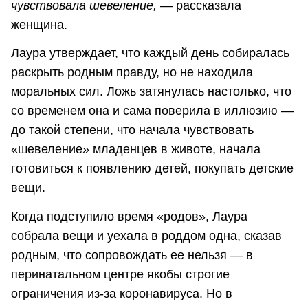
чувствовала шевеление, —
рассказала
женщина.
Лаура утверждает, что каждый день собиралась
раскрыть родным правду, но не находила
моральных сил. Ложь затянулась настолько, что
со временем она и сама поверила в иллюзию —
до такой степени, что начала чувствовать
«шевеление» младенцев в животе, начала
готовиться к появлению детей, покупать детские
вещи.
Когда подступило время «родов», Лаура
собрала вещи и уехала в роддом одна, сказав
родным, что сопровождать ее нельзя — в
перинатальном центре якобы строгие
ограничения из-за коронавируса. Но в