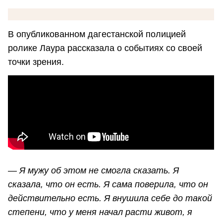
В опубликованном дагестанской полицией
ролике Лаура рассказала о событиях со своей
точки зрения.
— Я мужу об этом не смогла сказать. Я
сказала, что он есть. Я сама поверила, что он
действительно есть. Я внушила себе до такой
степени, что у меня начал расти живот, я