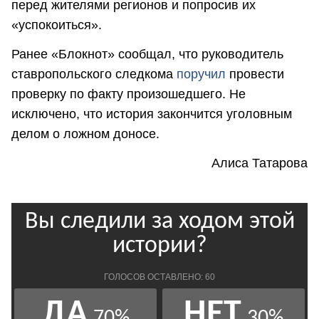
перед жителями регионов и попросив их
«успокоиться».
Ранее «Блокнот» сообщал, что руководитель
ставропольского следкома
поручил
провести
проверку по факту произошедшего. Не
исключено, что история закончится уголовным
делом о ложном доносе.
Алиса Татарова