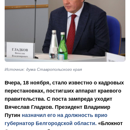
Источник: дума Ставропольского края
Вчера, 18 ноября, стало известно о кадровых
перестановках, постигших аппарат краевого
правительства. С поста зампреда уходит
Вячеслав Гладков. Президент Владимир
Путин
назначил его на должность врио
губернатор Белгородской области.
«Блокнот