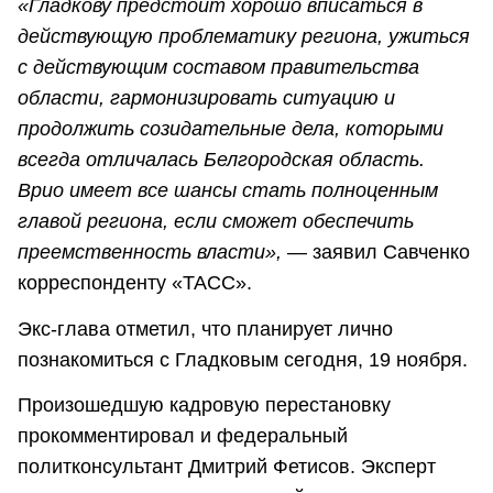
«Гладкову предстоит хорошо вписаться в
действующую проблематику региона, ужиться
с действующим составом правительства
области, гармонизировать ситуацию и
продолжить созидательные дела, которыми
всегда отличалась Белгородская область.
Врио имеет все шансы стать полноценным
главой региона, если сможет обеспечить
преемственность власти»,
— заявил Савченко
корреспонденту «ТАСС».
Экс-глава отметил, что планирует лично
познакомиться с Гладковым сегодня, 19 ноября.
Произошедшую кадровую перестановку
прокомментировал и федеральный
политконсультант Дмитрий Фетисов. Эксперт