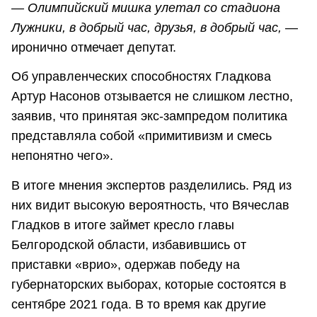
— Олимпийский мишка улетал со стадиона
Лужники, в добрый час, друзья, в добрый час,
—
иронично отмечает депутат.
Об управленческих способностях Гладкова
Артур Насонов отзывается не слишком лестно,
заявив, что принятая экс-зампредом политика
представляла собой «примитивизм и смесь
непонятно чего».
В итоге мнения экспертов разделились. Ряд из
них видит высокую вероятность, что Вячеслав
Гладков в итоге займет кресло главы
Белгородской области, избавившись от
приставки «врио», одержав победу на
губернаторских выборах, которые состоятся в
сентябре 2021 года. В то время как другие