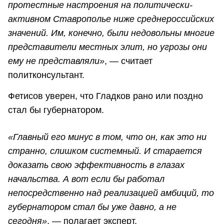
протестные настроения на политически-
активном Ставрополье ниже среднероссийских
значений. Им, конечно, были недовольны многие
представители местных элит, но угрозы они
ему не представляли»
, — считает
политконсультант.
Фетисов уверен, что Гладков рано или поздно
стал бы губернатором.
«Главный его минус в том, что он, как это ни
странно, слишком системный. И старается
доказать свою эффективность в глазах
начальства. А вот если бы работал
непосредственно над реализацией амбиций, то
губернатором стал бы уже давно, а не
сегодня»
, — полагает эксперт.