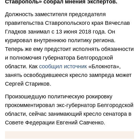
Ставрополь» собрал мнения экспертов.
Должность заместителя председателя
правительства Ставропольского края Вячеслав
Гладков занимал с 13 июня 2018 года. Он
курировал внутреннюю политику региона.
Теперь же ему предстоит исполнять обязанности
и полномочия губернатора Белгородской
области. Как
сообщил источник
«Блокнота»,
занять освободившееся кресло зампреда может
Сергей Стариков.
Произошедшую политическую рокировку
прокомментировал экс-губернатор Белгородской
области, сейчас занимающий кресло сенатора в
Совете Федерации Евгений Савченко.