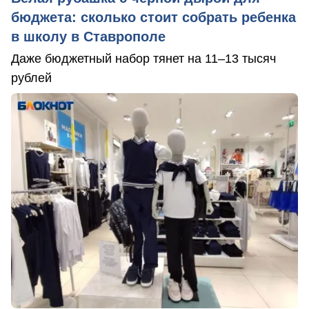
бюджета: сколько стоит собрать ребенка
в школу в Ставрополе
Даже бюджетный набор тянет на 11–13 тысяч
рублей