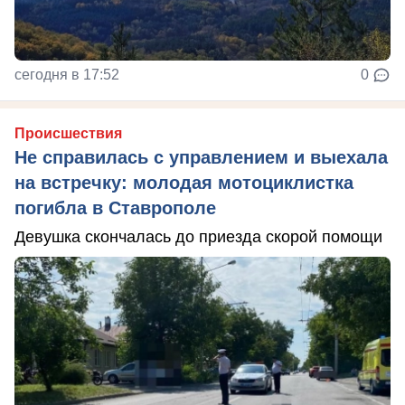
сегодня в 17:52
0
Происшествия
Не справилась с управлением и выехала
на встречку: молодая мотоциклистка
погибла в Ставрополе
Девушка скончалась до приезда скорой помощи