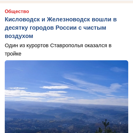
Общество
Кисловодск и Железноводск вошли в
десятку городов России с чистым
воздухом
Один из курортов Ставрополья оказался в
тройке