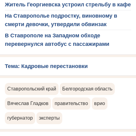
Житель Георгиевска устроил стрельбу в кафе
На Ставрополье подростку, виновному в
смерти девочки, утвердили обвинзак
В Ставрополе на Западном обходе
перевернулся автобус с пассажирами
Тема: Кадровые перестановки
Ставропольский край
Белгородская область
Вячеслав Гладков
правительство
врио
губернатор
эксперты