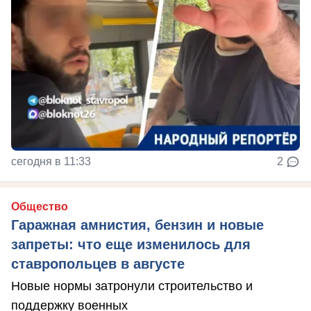
сегодня в 11:33
2
Общество
Гаражная амнистия, бензин и новые
запреты: что еще изменилось для
ставропольцев в августе
Новые нормы затронули строительство и
поддержку военных