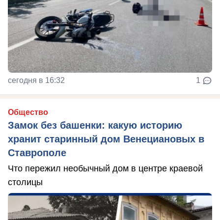
сегодня в 16:32
1
Общество
Замок без башенки: какую историю
хранит старинный дом Венециановых в
Ставрополе
Что пережил необычный дом в центре краевой
столицы