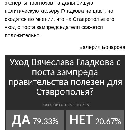
эксперты прогнозов на дальнейшую
политическую карьеру Гладкова не дают, но
сходятся во мнении, что на Ставрополье его
уход с поста зампредседателя скажется
положительно.
Валерия Бочарова