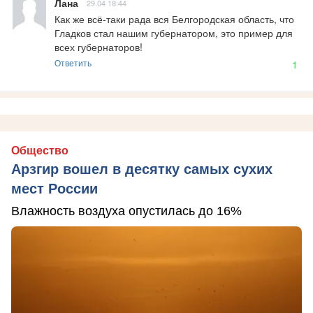
Лана
29.04 18:44
Как же всё-таки рада вся Белгородская область, что 
Гладков стал нашим губернатором, это пример для 
всех губернаторов!
Ответить
1
Общество
Арзгир вошел в десятку самых сухих
мест России
Влажность воздуха опустилась до 16%