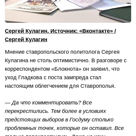
Сергей Кулагин. Источник: «Вконтакте» /
Сергей Кулагин
Мнение ставропольского политолога Сергея
Кулагина не столь оптимистично. В разговоре с
корреспондентом «Блокнота» он заявил, что
уход Гладкова с поста зампреда стал
настоящим облегчением для Ставрополья.
— Да что комментировать? Все
перекрестились. Тем более в условиях
предстоящих выборов в Госдуму столько
проблемных точек, которые он оставил. Все