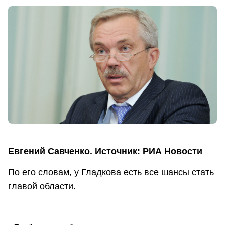
Евгений Савченко. Источник: РИА Новости
По его словам, у Гладкова есть все шансы стать
главой области.