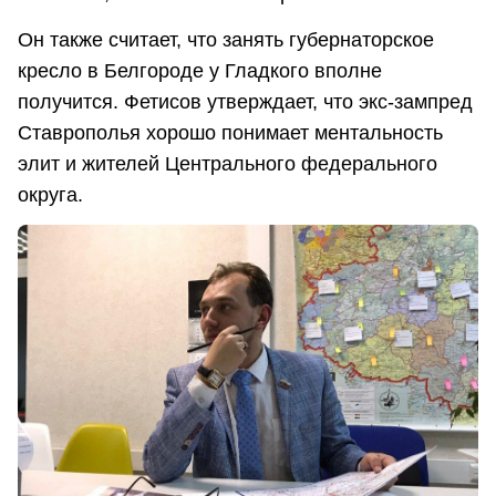
Он также считает, что занять губернаторское
кресло в Белгороде у Гладкого вполне
получится. Фетисов утверждает, что экс-зампред
Ставрополья хорошо понимает ментальность
элит и жителей Центрального федерального
округа.