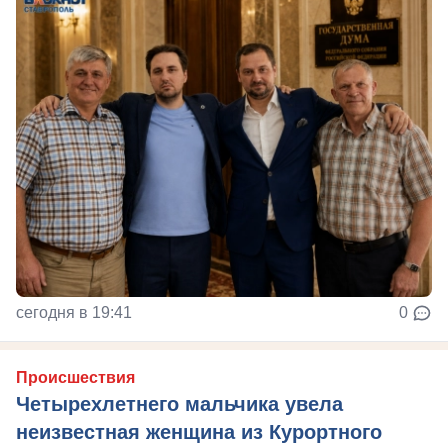
сегодня в 19:41
0
Происшествия
Четырехлетнего мальчика увела
неизвестная женщина из Курортного