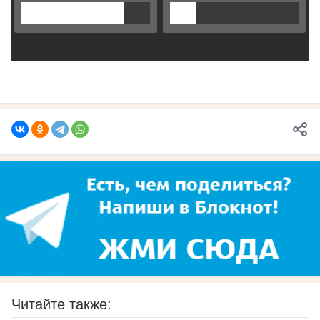
Читайте также: