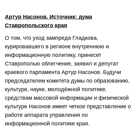
Артур Насонов. Источник: дума
Ставропольского края
О том, что уход зампреда Гладкова,
курировавшего в регионе внутреннюю и
информационную политику, принесет
Ставрополью облегчение, заявил и депутат
краевого парламента Артур Насонов. Будучи
председателем комитета думы по образованию,
культуре, науке, молодёжной политике,
средствам массовой информации и физической
культуре Насонов имеет четкое представление о
работе аппарата управления по
информационной политике края.