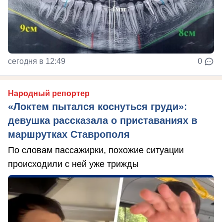
сегодня в 12:49
0
Народный репортер
«Локтем пытался коснуться груди»:
девушка рассказала о приставаниях в
маршрутках Ставрополя
По словам пассажирки, похожие ситуации
происходили с ней уже трижды