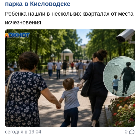
парка в Кисловодске
Ребенка нашли в нескольких кварталах от места
исчезновения
сегодня в 19:04
0