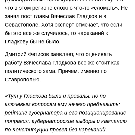
что в этом регионе сложно что-то «сломать». Не
занял пост главы Вячеслав Гладков и в
Севастополе. Хотя эксперт отмечает, что если
бы это все же случилось, то нареканий к
Гладкову бы не было.
Дмитрий Фетисов заявляет, что оценивать
работу Вячеслава Гладкова все же стоит как
политического зама. Причем, именно по
Ставрополью.
«Тут у Гладкова были и провалы, но по
ключевым вопросам ему нечего предъявить:
рейтинг губернатора и его позиционирование
поправил, губернаторские выборы и кампанию
по Конституции провел без нареканий,