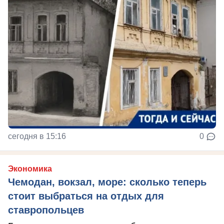
сегодня в 15:16
0
Экономика
Чемодан, вокзал, море: сколько теперь
стоит выбраться на отдых для
ставропольцев