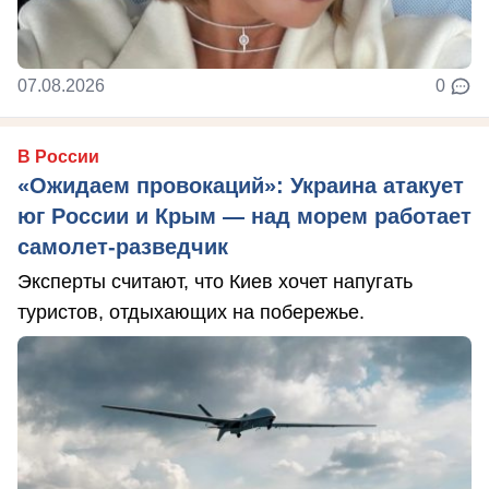
07.08.2026
0
В России
«Ожидаем провокаций»: Украина атакует
юг России и Крым — над морем работает
самолет-разведчик
Эксперты считают, что Киев хочет напугать
туристов, отдыхающих на побережье.