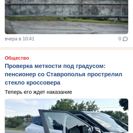
вчера в 10:41
0
Общество
Проверка меткости под градусом:
пенсионер со Ставрополья прострелил
стекло кроссовера
Теперь его ждет наказание