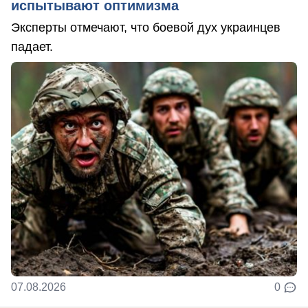
испытывают оптимизма
Эксперты отмечают, что боевой дух украинцев
падает.
07.08.2026
0