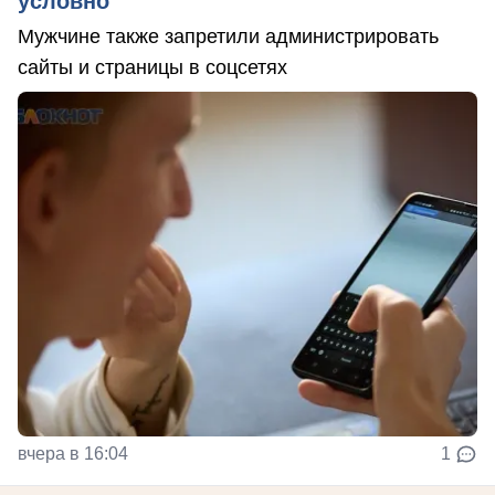
условно
Мужчине также запретили администрировать
сайты и страницы в соцсетях
вчера в 16:04
1