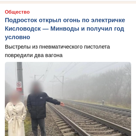
Общество
Подросток открыл огонь по электричке
Кисловодск — Минводы и получил год
условно
Выстрелы из пневматического пистолета
повредили два вагона