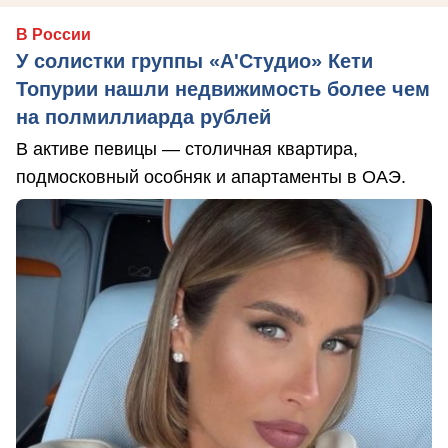
В России
У солистки группы «А'Студио» Кети
Топурии нашли недвижимость более чем
на полмиллиарда рублей
В активе певицы — столичная квартира,
подмосковный особняк и апартаменты в ОАЭ.