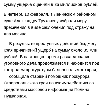
сумму ущерба оценили в 35 миллионов рублей.
В четверг, 10 февраля, в Ленинском районном
суде Александру Трухачеву избрали меру
пресечения в виде заключения под стражу на
два месяца.
— В результате преступных действий бюджету
края причинений ущерб на сумму около 35 млн
рублей. В настоящее время расследование
уголовного дела продолжается и находится под
контролем прокуратуры Ставропольского края,
— сообщила старший помощник прокурора
Ставропольского края по взаимодействию со
средствами массовой информации Полина
Пушкарная.