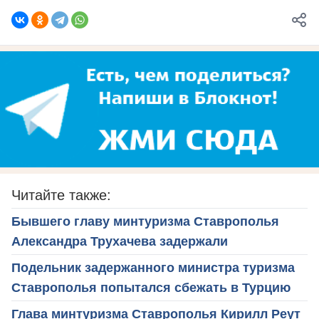
Читайте также:
Бывшего главу минтуризма Ставрополья
Александра Трухачева задержали
Подельник задержанного министра туризма
Ставрополья попытался сбежать в Турцию
Глава минтуризма Ставрополья Кирилл Реут