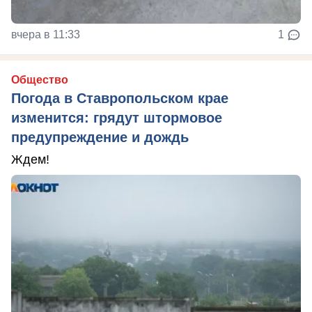
вчера в 11:33
1
Общество
Погода в Ставропольском крае
изменится: грядут штормовое
предупреждение и дождь
Ждем!