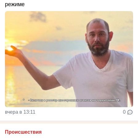
режиме
вчера в 13:11
0
Происшествия