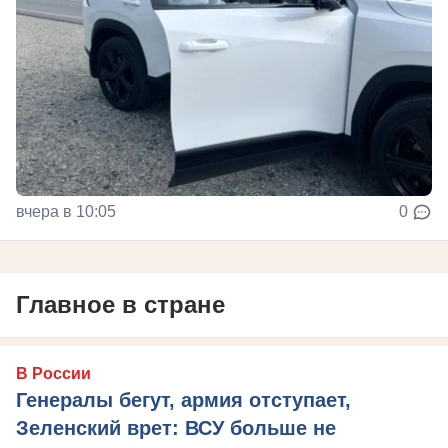
вчера в 10:05
0
Главное в стране
В России
Генералы бегут, армия отступает,
Зеленский врет: ВСУ больше не