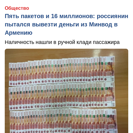
Общество
Пять пакетов и 16 миллионов: россиянин
пытался вывезти деньги из Минвод в
Армению
Наличность нашли в ручной клади пассажира