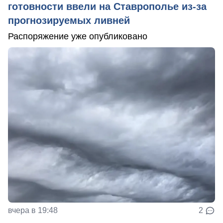
готовности ввели на Ставрополье из-за
прогнозируемых ливней
Распоряжение уже опубликовано
вчера в 19:48
2