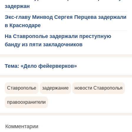
задержан
Экс-главу Минвод Сергея Перцева задержали
в Краснодаре
На Ставрополье задержали преступную
банду из пяти закладочников
Тема: «Дело фейерверков»
Ставрополье
задержание
новости Ставрополья
правоохранители
Комментарии