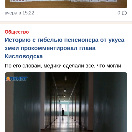
вчера в 15:22
0
Общество
Историю с гибелью пенсионера от укуса
змеи прокомментировал глава
Кисловодска
По его словам, медики сделали все, что могли