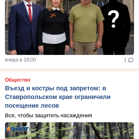
вчера в 18:00
1
Общество
Въезд и костры под запретом: в
Ставропольском крае ограничили
посещение лесов
Все, чтобы защитить насаждения