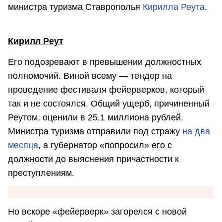
министра туризма Ставрополья
Кирилла Реута
.
Кирилл Реут
Его подозревают в превышении должностных
полномочий. Виной всему — тендер на
проведение фестиваля фейерверков, который
так и не состоялся. Общий ущерб, причиненный
Реутом, оценили в 25,1 миллиона рублей.
Министра туризма отправили под стражу
на два
месяца
, а губернатор «попросил» его с
должности до выяснения причастности к
преступлениям.
Но вскоре «фейерверк» загорелся с новой