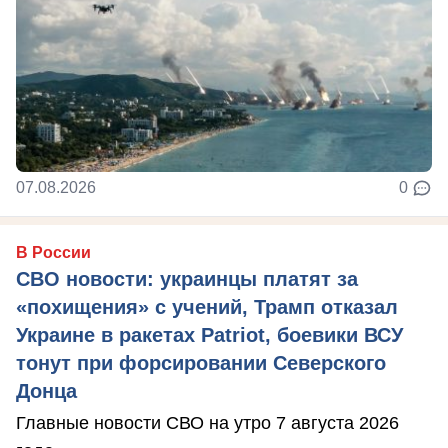
07.08.2026
0
В России
СВО новости: украинцы платят за
«похищения» с учений, Трамп отказал
Украине в ракетах Patriot, боевики ВСУ
тонут при форсировании Северского
Донца
Главные новости СВО на утро 7 августа 2026