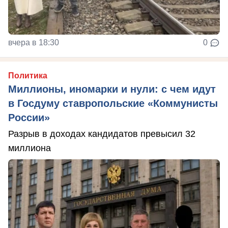
вчера в 18:30
0
Политика
Миллионы, иномарки и нули: с чем идут
в Госдуму ставропольские «Коммунисты
России»
Разрыв в доходах кандидатов превысил 32
миллиона