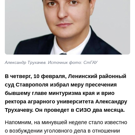
Александр Трухачев. Источник фото: СтГАУ
В четверг, 10 февраля, Ленинский районный
суд Ставрополя избрал меру пресечения
бывшему главе минтуризма края и врио
ректора аграрного университета Александру
Трухачеву. Он проведет в СИЗО два месяца.
Напомним, на минувшей неделе стало известно
о возбуждении уголовного дела в отношении