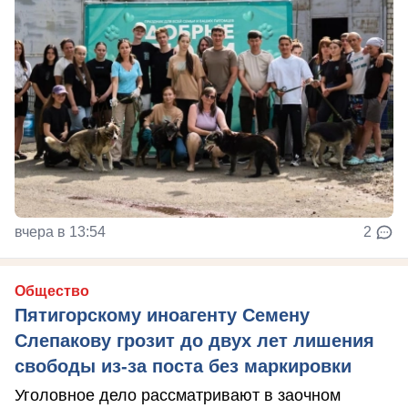
вчера в 13:54
2
Общество
Пятигорскому иноагенту Семену
Слепакову грозит до двух лет лишения
свободы из-за поста без маркировки
Уголовное дело рассматривают в заочном