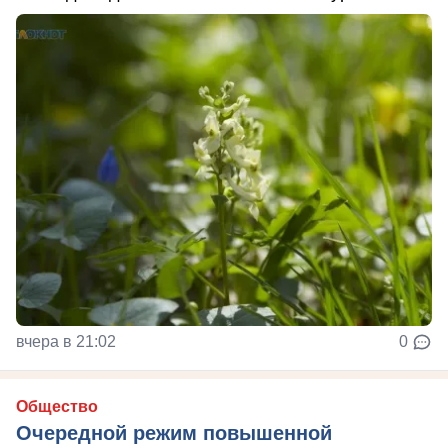
вчера в 21:02
0
Общество
Очередной режим повышенной