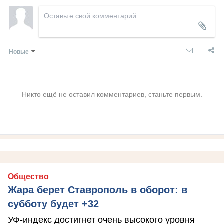
Новые
Никто ещё не оставил комментариев, станьте первым.
Общество
Жара берет Ставрополь в оборот: в
субботу будет +32
УФ-индекс достигнет очень высокого уровня