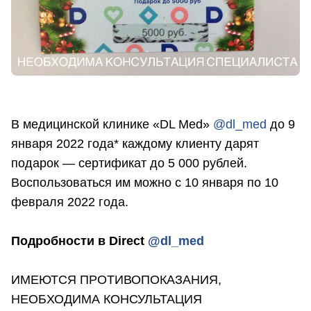
В медицинской клинике «DL Med»
@dl_med
до 9
января 2022 года* каждому клиенту дарят
подарок — сертификат до 5 000 рублей.
Воспользоваться им можно с 10 января по 10
февраля 2022 года.
Подробности в Direct
@dl_med
ИМЕЮТСЯ ПРОТИВОПОКАЗАНИЯ,
НЕОБХОДИМА КОНСУЛЬТАЦИЯ