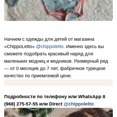
Начнем с одежды для детей от магазина
«ChippoLetto»
@chippoletto
. Именно здесь вы
сможете подобрать красивый наряд для
маленьких модниц и модников. Размерный ряд
— от 0 месяцев до 7 лет, фабричное турецкое
качество по приемлемой цене.
Подробности по телефону или WhatsApp 8
(968) 275-57-55 или Direct
@chippoletto