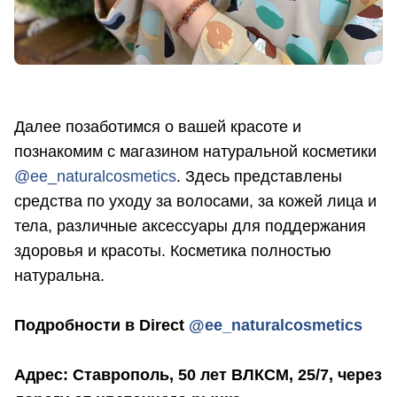
Далее позаботимся о вашей красоте и
познакомим с магазином натуральной косметики
@ee_naturalcosmetics
. Здесь представлены
средства по уходу за волосами, за кожей лица и
тела, различные аксессуары для поддержания
здоровья и красоты. Косметика полностью
натуральна.
Подробности в Direct
@ee_naturalcosmetics
Адрес: Ставрополь, 50 лет ВЛКСМ, 25/7, через