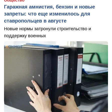
Общество
Гаражная амнистия, бензин и новые
запреты: что еще изменилось для
ставропольцев в августе
Новые нормы затронули строительство и
поддержку военных