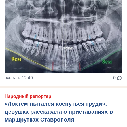
вчера в 12:49
0
Народный репортер
«Локтем пытался коснуться груди»:
девушка рассказала о приставаниях в
маршрутках Ставрополя