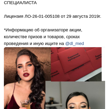
СПЕЦИАЛИСТА
Лицензия ЛО-26-01-005108 от 29 августа 2019г.
*Информацию об организаторе акции,
количестве призов и товаров, сроках
проведения и иную ищите на
@dl_med