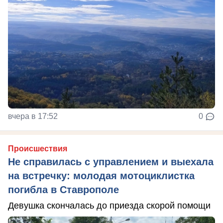
вчера в 17:52
0
Происшествия
Не справилась с управлением и выехала
на встречку: молодая мотоциклистка
погибла в Ставрополе
Девушка скончалась до приезда скорой помощи