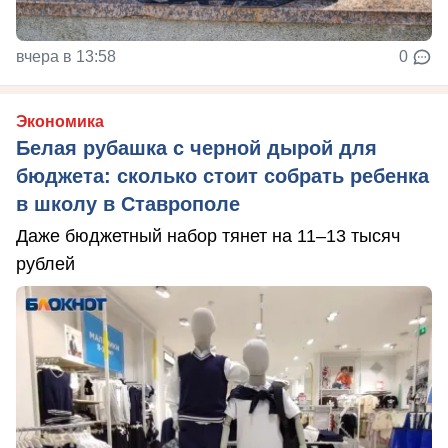
вчера в 13:58
0
Экономика
Белая рубашка с черной дырой для
бюджета: сколько стоит собрать ребенка
в школу в Ставрополе
Даже бюджетный набор тянет на 11–13 тысяч
рублей