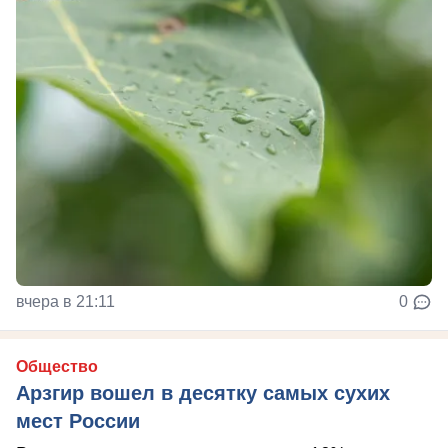
вчера в 21:11
0
Общество
Арзгир вошел в десятку самых сухих
мест России