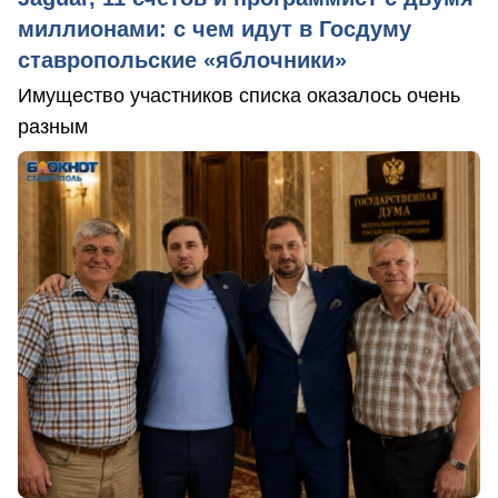
миллионами: с чем идут в Госдуму
ставропольские «яблочники»
Имущество участников списка оказалось очень
разным