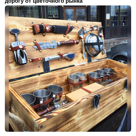
дорогу от цветочного рынка