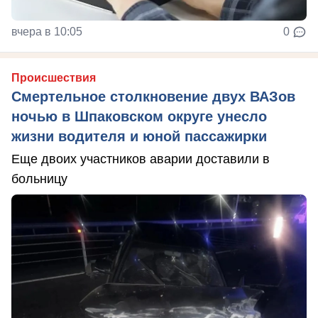
вчера в 10:05
0
Происшествия
Смертельное столкновение двух ВАЗов
ночью в Шпаковском округе унесло
жизни водителя и юной пассажирки
Еще двоих участников аварии доставили в
больницу