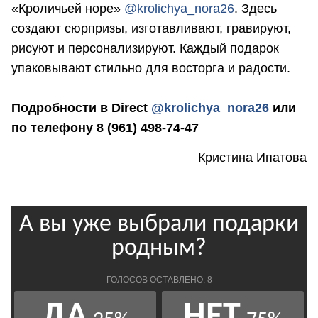
«Кроличьей норе»
@krolichya_nora26
. Здесь
создают сюрпризы, изготавливают, гравируют,
рисуют и персонализируют. Каждый подарок
упаковывают стильно для восторга и радости.
Подробности в Direct
@krolichya_nora26
или
по телефону 8 (961) 498-74-47
Кристина Ипатова