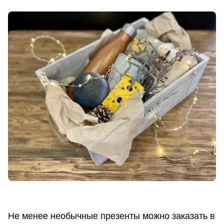
Не менее необычные презенты можно заказать в