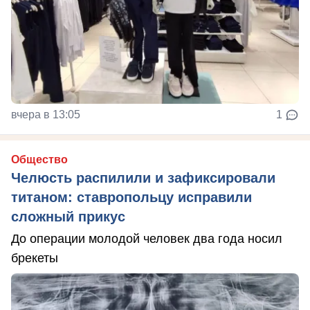
вчера в 13:05
1
Общество
Челюсть распилили и зафиксировали
титаном: ставропольцу исправили
сложный прикус
До операции молодой человек два года носил
брекеты