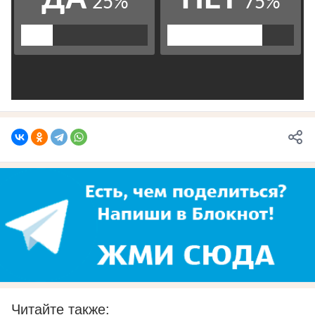
Читайте также: