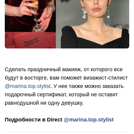
Сделать праздничный макияж, от которого все
будут в восторге, вам поможет визажист-стилист
@marina.top.stylist
. У нее также можно заказать
подарочный сертификат, который не оставит
равнодушной ни одну девушку.
Подробности в Direct
@marina.top.stylist