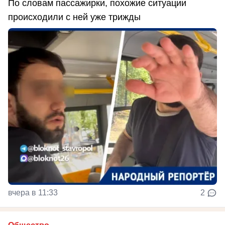
По словам пассажирки, похожие ситуации
происходили с ней уже трижды
вчера в 11:33
2