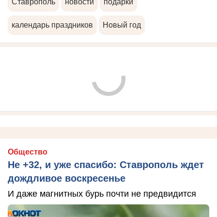
Ставрополь
новости
подарки
календарь праздников
Новый год
Общество
Не +32, и уже спасибо: Ставрополь ждет
дождливое воскресенье
И даже магнитных бурь почти не предвидится