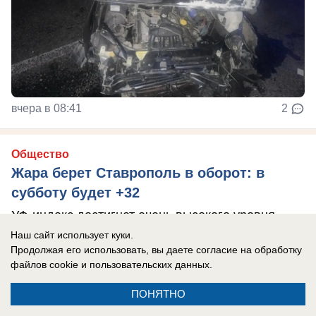
вчера в 08:41
2
Общество
Жара берет Ставрополь в оборот: в
субботу будет +32
УФ-индекс достигнет очень высокого уровня
Наш сайт использует куки.
Продолжая его использовать, вы даете согласие на обработку
файлов cookie
и пользовательских данных.
ПОНЯТНО