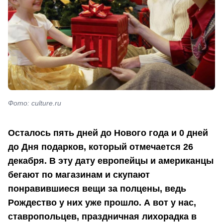
Фото: culture.ru
Осталось пять дней до Нового года и 0 дней
до Дня подарков, который отмечается 26
декабря. В эту дату европейцы и американцы
бегают по магазинам и скупают
понравившиеся вещи за полцены, ведь
Рождество у них уже прошло. А вот у нас,
ставропольцев, праздничная лихорадка в