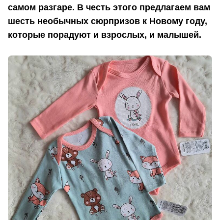
самом разгаре. В честь этого предлагаем вам
шесть необычных сюрпризов к Новому году,
которые порадуют и взрослых, и малышей.