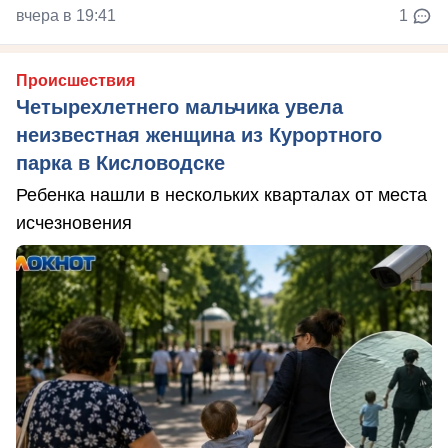
вчера в 19:41
1
Происшествия
Четырехлетнего мальчика увела
неизвестная женщина из Курортного
парка в Кисловодске
Ребенка нашли в нескольких кварталах от места
исчезновения