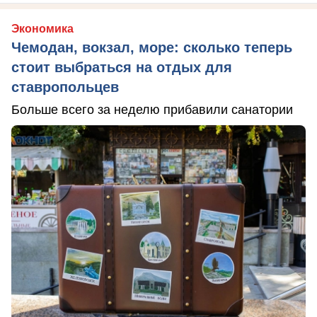
Экономика
Чемодан, вокзал, море: сколько теперь
стоит выбраться на отдых для
ставропольцев
Больше всего за неделю прибавили санатории