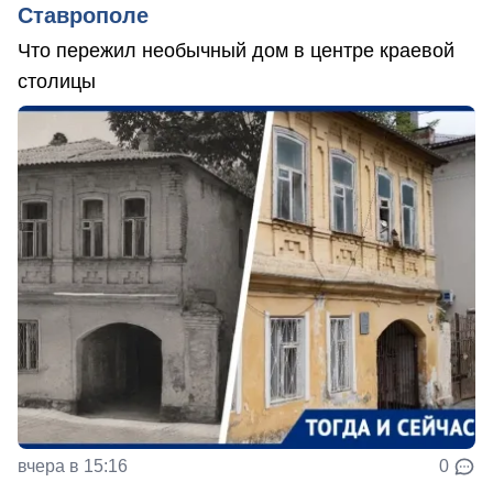
Ставрополе
Что пережил необычный дом в центре краевой
столицы
вчера в 15:16
0