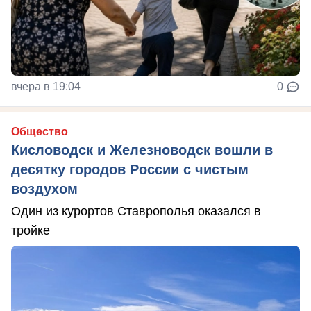
вчера в 19:04
0
Общество
Кисловодск и Железноводск вошли в
десятку городов России с чистым
воздухом
Один из курортов Ставрополья оказался в
тройке