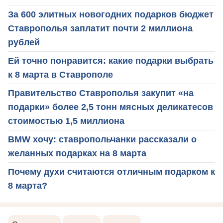
За 600 элитных новогодних подарков бюджет
Ставрополья заплатит почти 2 миллиона
рублей
Ей точно понравится: какие подарки выбрать
к 8 марта в Ставрополе
Правительство Ставрополья закупит «на
подарки» более 2,5 тонн мясных деликатесов
стоимостью 1,5 миллиона
BMW хочу: ставропольчанки рассказали о
желанных подарках на 8 марта
Почему духи считаются отличным подарком к
8 марта?