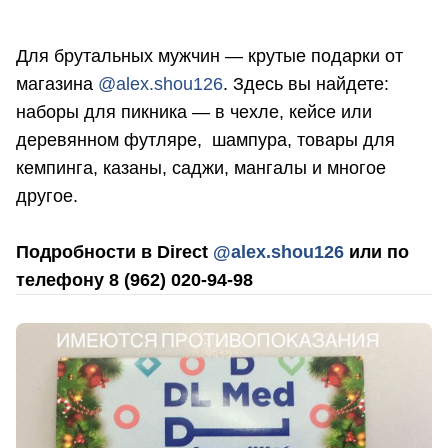
Для брутальных мужчин — крутые подарки от
магазина
@alex.shou126
. Здесь вы найдете:
наборы для пикника — в чехле, кейсе или
деревянном футляре, шампура, товары для
кемпинга, казаны, саджи, мангалы и многое
другое.
Подробности в Direct
@alex.shou126
или по
телефону 8 (962) 020-94-98