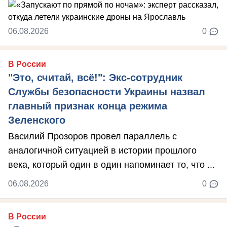
06.08.2026
0
В России
"Это, считай, всё!": Экс-сотрудник
Службы безопасности Украины назвал
главный признак конца режима
Зеленского
Василий Прозоров провел параллель с
аналогичной ситуацией в истории прошлого
века, который один в один напоминает то, что ...
06.08.2026
0
В России