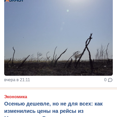
вчера в 21:11
0
Экономика
Осенью дешевле, но не для всех: как
изменились цены на рейсы из