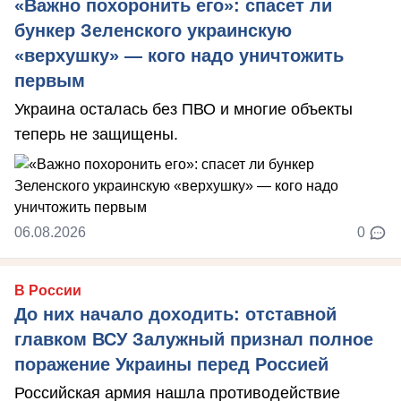
«Важно похоронить его»: спасет ли
бункер Зеленского украинскую
«верхушку» — кого надо уничтожить
первым
Украина осталась без ПВО и многие объекты
теперь не защищены.
06.08.2026
0
В России
До них начало доходить: отставной
главком ВСУ Залужный признал полное
поражение Украины перед Россией
Российская армия нашла противодействие