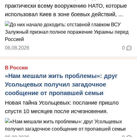
практически всему вооружению НАТО, которые
использовал Киев в зоне боевых действий, ...
06.08.2026
0
В России
«Нам мешали жить проблемы»: друг
Усольцевых получил загадочное
сообщение от пропавшей семьи
Новая тайна Усольцевых: послание пришло
спустя 10 месяцев после исчезновения.