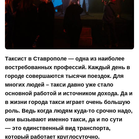
Таксист в Ставрополе — одна из наиболее
востребованных профессий. Каждый день в
городе совершаются тысячи поездок. Для
многих людей – такси давно уже стало
основной работой и источником дохода. Да и
в жизни города такси играет очень большую
роль. Ведь когда людям куда-то срочно надо,
они вызывают именно такси, да и по сути
—
это единственный вид транспорта,
который работает круглосуточно.