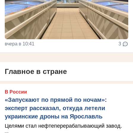
вчера в 10:41
3
Главное в стране
В России
«Запускают по прямой по ночам»:
эксперт рассказал, откуда летели
украинские дроны на Ярославль
Целями стал нефтеперерабатывающий завод.