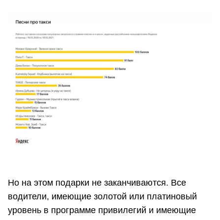
Но на этом подарки не заканчиваются. Все
водители, имеющие золотой или платиновый
уровень в программе привилегий и имеющие