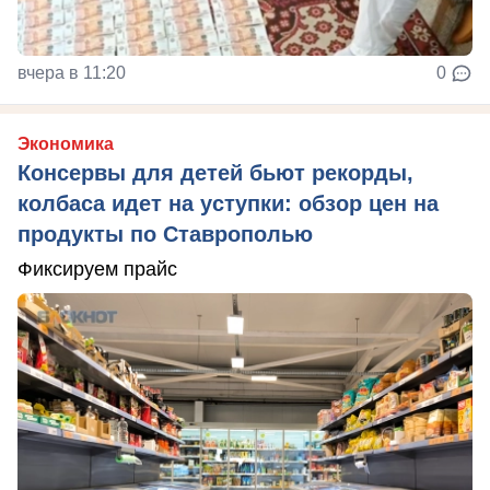
вчера в 11:20
0
Экономика
Консервы для детей бьют рекорды,
колбаса идет на уступки: обзор цен на
продукты по Ставрополью
Фиксируем прайс