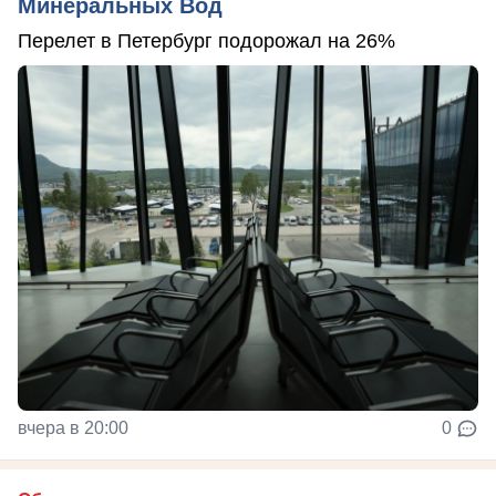
Минеральных Вод
Перелет в Петербург подорожал на 26%
вчера в 20:00
0