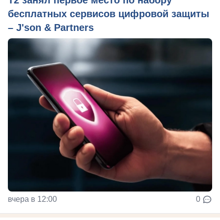
бесплатных сервисов цифровой защиты
– J'son & Partners
вчера в 12:00
0