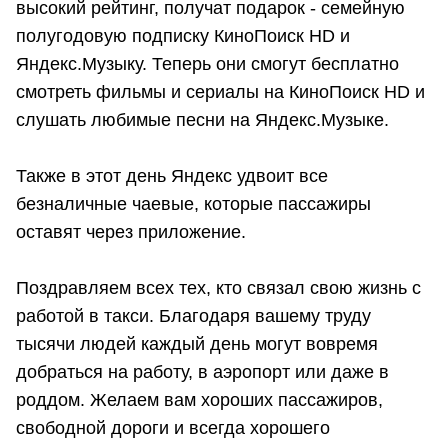
высокий рейтинг, получат подарок - семейную
полугодовую подписку КиноПоиск HD и
Яндекс.Музыку. Теперь они смогут бесплатно
смотреть фильмы и сериалы на КиноПоиск HD и
слушать любимые песни на Яндекс.Музыке.
Также в этот день Яндекс удвоит все
безналичные чаевые, которые пассажиры
оставят через приложение.
Поздравляем всех тех, кто связал свою жизнь с
работой в такси. Благодаря вашему труду
тысячи людей каждый день могут вовремя
добраться на работу, в аэропорт или даже в
роддом. Желаем вам хороших пассажиров,
свободной дороги и всегда хорошего