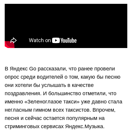
В Яндекс Go рассказали, что ранее провели
опрос среди водителей о том, какую бы песню
они хотели бы услышать в качестве
поздравления. И большинство отметили, что
именно «Зеленоглазое такси» уже давно стала
негласным гимном всех таксистов. Впрочем,
песня и сейчас остается популярным на
стриминговых сервисах Яндекс.Музыка.