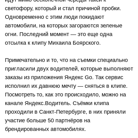
светофору, который и стал причиной пробки.
Одновременно с этим люди покидают
автомобили, на которых загораются зеленые
огни. Последний момент — это еще одна
отсылка к клипу Михаила Боярского.
Примечательно и то, что на съемки специально
пригласили двух водителей, которые выполняют
заказы из приложения Яндекс Go. Так сервис
исполнил их давнюю мечту — сняться в клипе.
Посмотреть то, как это происходило, можно на
канале Яндекс.Водитель. Съёмки клипа
проходили в Санкт-Петербурге, в них приняли
участие больше 50 партнёров на
брендированных автомобилях.