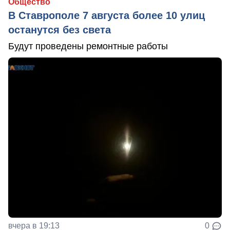
Общество
В Ставрополе 7 августа более 10 улиц
останутся без света
Будут проведены ремонтные работы
вчера в 19:13
0