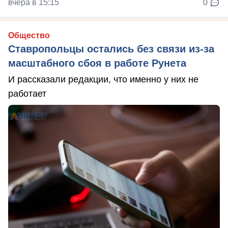
вчера в 15:15
0
Общество
Ставропольцы остались без связи из-за
масштабного сбоя в работе Рунета
И рассказали редакции, что именно у них не
работает