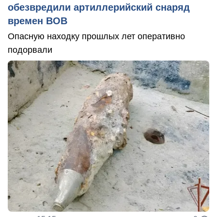
обезвредили артиллерийский снаряд
времен ВОВ
Опасную находку прошлых лет оперативно
подорвали