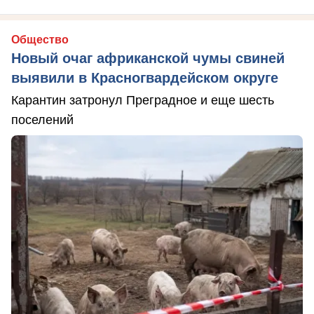
Общество
Новый очаг африканской чумы свиней
выявили в Красногвардейском округе
Карантин затронул Преградное и еще шесть
поселений