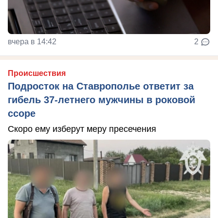
вчера в 14:42
2
Происшествия
Подросток на Ставрополье ответит за
гибель 37-летнего мужчины в роковой
ссоре
Скоро ему изберут меру пресечения