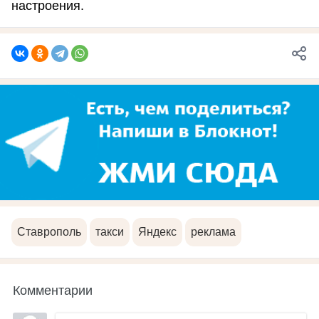
настроения.
Ставрополь
такси
Яндекс
реклама
Комментарии