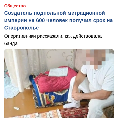
Общество
Создатель подпольной миграционной
империи на 600 человек получил срок на
Ставрополье
Оперативники рассказали, как действовала
банда