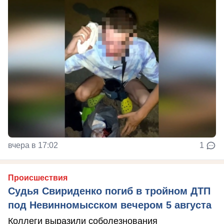
вчера в 17:02
1
Происшествия
Судья Свириденко погиб в тройном ДТП
под Невинномысском вечером 5 августа
Коллеги выразили соболезнования