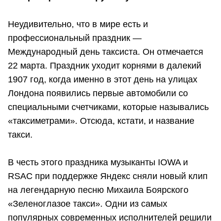
Неудивительно, что в мире есть и
профессиональный праздник —
Международный день таксиста. Он отмечается
22 марта. Праздник уходит корнями в далекий
1907 год, когда именно в этот день на улицах
Лондона появились первые автомобили со
специальными счетчиками, которые назывались
«таксиметрами». Отсюда, кстати, и название
такси.
В честь этого праздника музыканты IOWA и
RSAC при поддержке Яндекс сняли новый клип
на легендарную песню Михаила Боярского
«Зеленоглазое такси». Одни из самых
популярных современных исполнителей решили