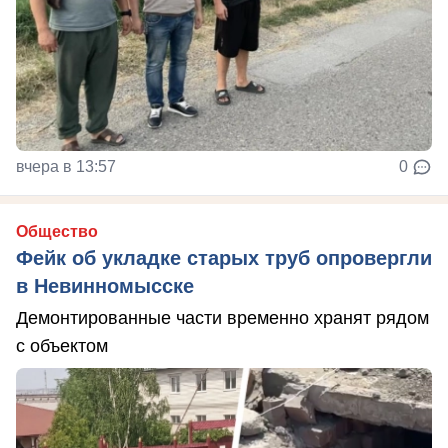
вчера в 13:57
0
Общество
Фейк об укладке старых труб опровергли
в Невинномысске
Демонтированные части временно хранят рядом
с объектом