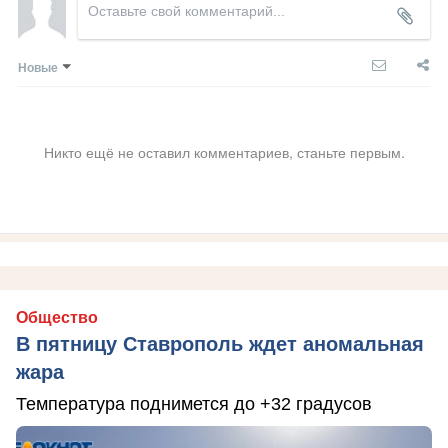
Новые
Никто ещё не оставил комментариев, станьте первым.
Общество
В пятницу Ставрополь ждет аномальная
жара
Температура поднимется до +32 градусов