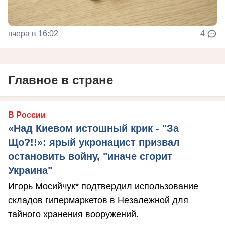
вчера в 16:02
4
Главное в стране
В России
«Над Киевом истошный крик - "За
Що?!!»: ярый укронацист призвал
остановить войну, "иначе сгорит
Украина"
Игорь Мосийчук* подтвердил использование
складов гипермаркетов в Незалежной для
тайного хранения вооружений.