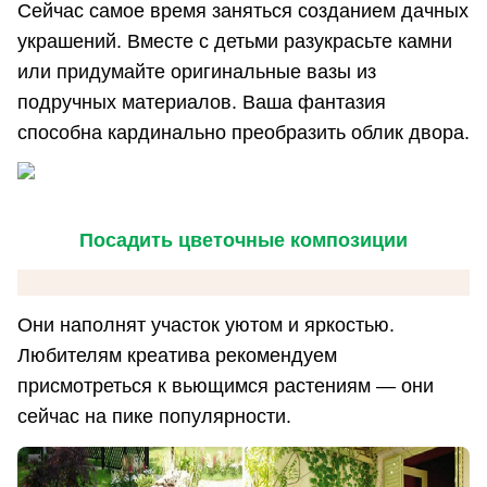
Сейчас самое время заняться созданием дачных
украшений. Вместе с детьми разукрасьте камни
или придумайте оригинальные вазы из
подручных материалов. Ваша фантазия
способна кардинально преобразить облик двора.
Посадить цветочные композиции
Они наполнят участок уютом и яркостью.
Любителям креатива рекомендуем
присмотреться к вьющимся растениям — они
сейчас на пике популярности.