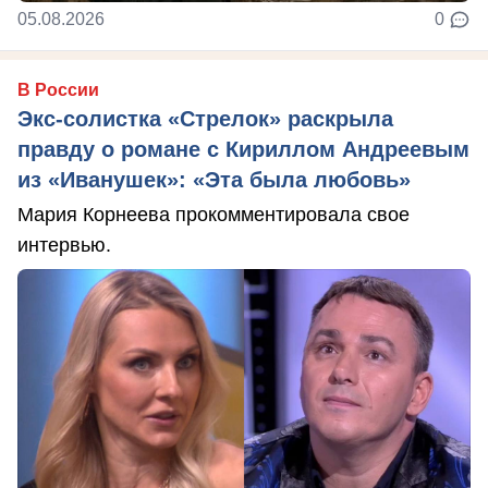
05.08.2026
0
В России
Экс-солистка «Стрелок» раскрыла
правду о романе с Кириллом Андреевым
из «Иванушек»: «Эта была любовь»
Мария Корнеева прокомментировала свое
интервью.