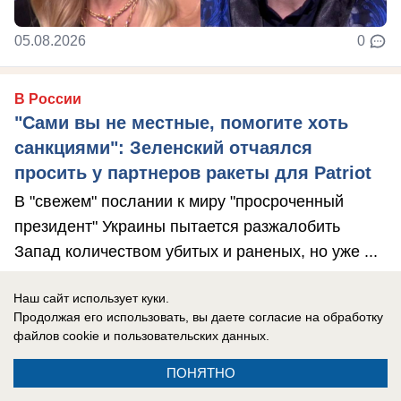
05.08.2026
0
В России
"Сами вы не местные, помогите хоть
санкциями": Зеленский отчаялся
просить у партнеров ракеты для Patriot
В "свежем" послании к миру "просроченный
президент" Украины пытается разжалобить
Запад количеством убитых и раненых, но уже ...
Наш сайт использует куки.
Продолжая его использовать, вы даете согласие на обработку
файлов cookie
и пользовательских данных.
ПОНЯТНО