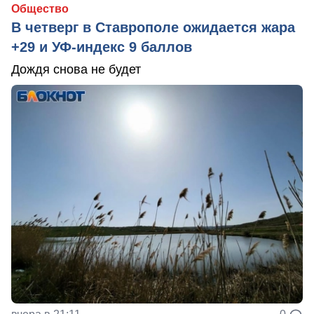
Общество
В четверг в Ставрополе ожидается жара
+29 и УФ-индекс 9 баллов
Дождя снова не будет