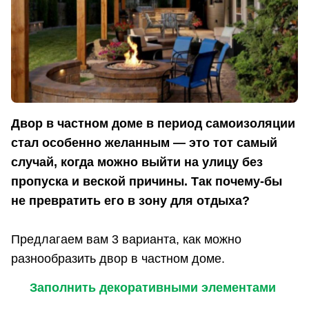
Двор в частном доме в период самоизоляции
стал особенно желанным — это тот самый
случай, когда можно выйти на улицу без
пропуска и веской причины. Так почему-бы
не превратить его в зону для отдыха?
Предлагаем вам 3 варианта, как можно
разнообразить двор в частном доме.
Заполнить декоративными элементами