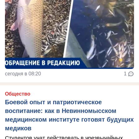
сегодня в 08:20
1
Общество
Боевой опыт и патриотическое
воспитание: как в Невинномысском
медицинском институте готовят будущих
медиков
Студентов учат действовать в чрезвычайных