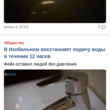
вчера в 20:03
0
Общество
В Изобильном восстановят подачу воды
в течении 12 часов
Фейк оставил людей без давления