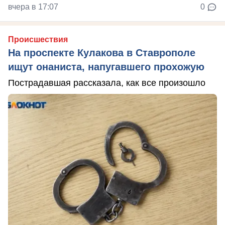
вчера в 17:07
0
Происшествия
На проспекте Кулакова в Ставрополе
ищут онаниста, напугавшего прохожую
Пострадавшая рассказала, как все произошло