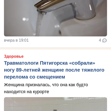
вчера в 19:01
4
Здоровье
Травматологи Пятигорска «собрали»
ногу 89-летней женщине после тяжелого
перелома со смещением
Женщина призналась, что она как будто
находится на курорте