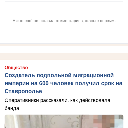
Никто ещё не оставил комментариев, станьте первым.
Общество
Создатель подпольной миграционной
империи на 600 человек получил срок на
Ставрополье
Оперативники рассказали, как действовала
банда