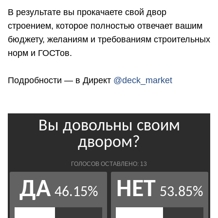
В результате вы прокачаете свой двор
строением, которое полностью отвечает вашим
бюджету, желаниям и требованиям строительных
норм и ГОСТов.
Подробности — в Директ
@deck_market