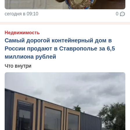
сегодня в 09:10
0
Недвижимость
Самый дорогой контейнерный дом в
России продают в Ставрополье за 6,5
миллиона рублей
Что внутри