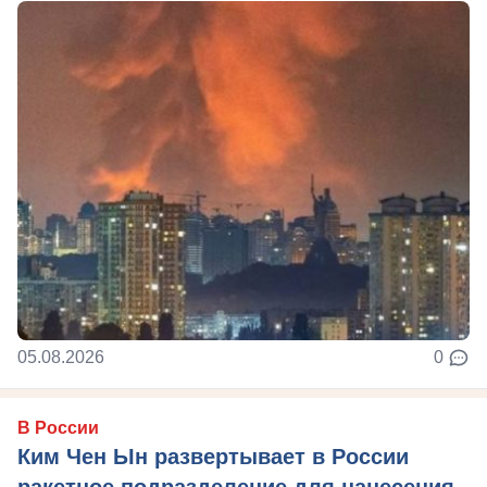
05.08.2026
0
В России
Ким Чен Ын развертывает в России
ракетное подразделение для нанесения