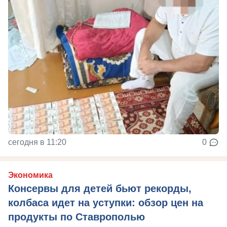
сегодня в 11:20
0
Экономика
Консервы для детей бьют рекорды,
колбаса идет на уступки: обзор цен на
продукты по Ставрополью