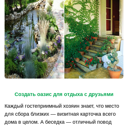
Создать оазис для отдыха с друзьями
Каждый гостеприимный хозяин знает, что место
для сбора близких — визитная карточка всего
дома в целом. А беседка — отличный повод