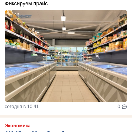
Фиксируем прайс
сегодня в 10:41
0
Экономика