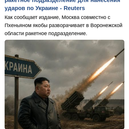
ударов по Украине - Reuters
Как сообщает издание, Москва совместно с
Пхеньяном якобы разворачивает в Воронежской
области ракетное подразделение.