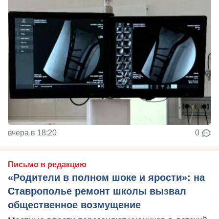
вчера в 18:20
0
Письмо в редакцию
«Родители в полном шоке и ярости»: на
Ставрополье ремонт школы вызвал
общественное возмущение