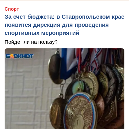
Спорт
За счет бюджета: в Ставропольском крае
появится дирекция для проведения
спортивных мероприятий
Пойдет ли на пользу?