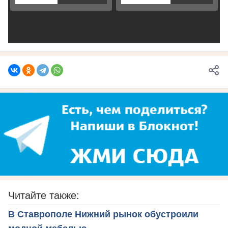
Читайте также:
В Ставрополе Нижний рынок обустроили