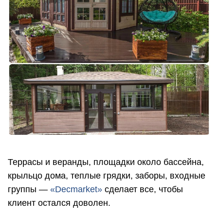
Террасы и веранды, площадки около бассейна,
крыльцо дома, теплые грядки, заборы, входные
группы —
«Decmarket»
сделает все, чтобы
клиент остался доволен.