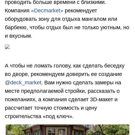
проводить больше времени с близкими.
Компания
«Decmarket»
рекомендует
оборудовать зону для отдыха мангалом или
барбекю, чтобы отдых был не только уютным, но
и вкусным.
А чтобы не ломать голову, как сделать беседку
во дворе, рекомендуем доверить ее создание
@deck_market
. Вам нужно сделать замеры на
месте предполагаемой стройки, рассказать о
пожеланиях, а компания сделает 3D-макет и
рассчитает точную стоимость и цену
строительства «под ключ».