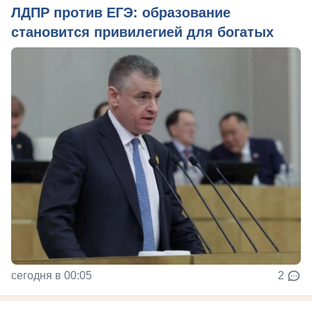
ЛДПР против ЕГЭ: образование
становится привилегией для богатых
сегодня в 00:05
2