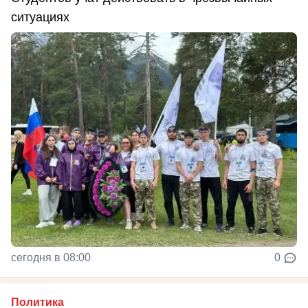
ситуациях
сегодня в 08:00
0
Политика